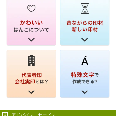
アドバイス・サービス