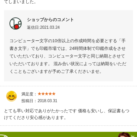
てしまいました。
ショップからのコメント
返信日:2021.03.24
コンピューター文字の10倍以上の作成時間を必要とする「手
書き文字」でも印鑑市場では、24時間体制で印鑑作成をさせ
ていただいており、コンピューター文字と同じ納期とさせて
いただいております。 混み合い状況によっては納期をいただ
くこともございますが予めご了承くださいませ。
満足度：
投稿日：
2018.03.31
とても早い対応でありがたかったです 価格も安いし、保証書もつ
けてくださり安心感があります。