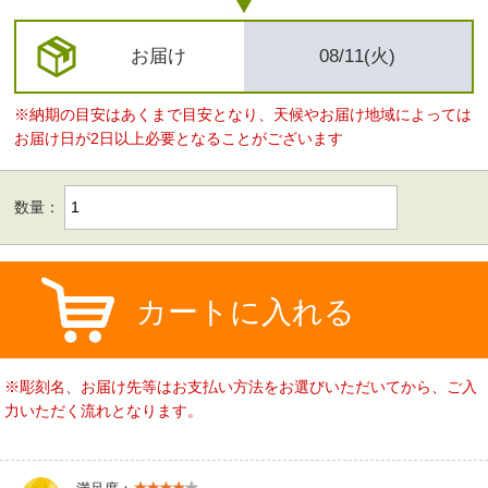
お届け
08/11(火)
※納期の目安はあくまで目安となり、天候やお届け地域によっては
お届け日が2日以上必要となることがございます
数量：
カートに入れる
※彫刻名、お届け先等はお支払い方法をお選びいただいてから、ご入
力いただく流れとなります。