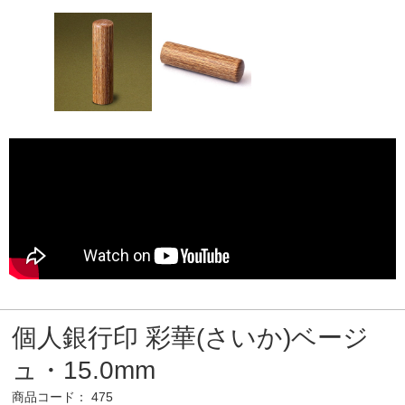
個人銀行印 彩華(さいか)ベージ
ュ・15.0mm
商品コード： 475