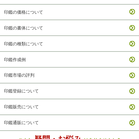
印鑑の価格について
印鑑の書体について
印鑑の種類について
印鑑作成例
印鑑市場の評判
印鑑登録について
印鑑販売について
印鑑通販について
疑問・お悩み