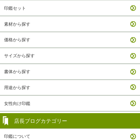
印鑑セット
素材から探す
価格から探す
サイズから探す
書体から探す
用途から探す
女性向け印鑑
店長ブログカテゴリー
印鑑について