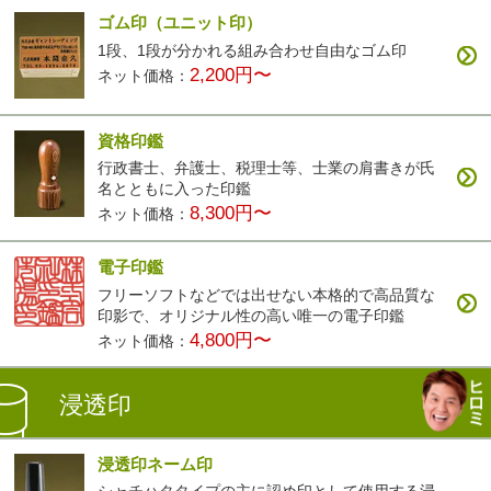
ゴム印（ユニット印）
1段、1段が分かれる組み合わせ自由なゴム印
2,200円〜
ネット価格：
資格印鑑
行政書士、弁護士、税理士等、士業の肩書きが氏
名とともに入った印鑑
8,300円〜
ネット価格：
電子印鑑
フリーソフトなどでは出せない本格的で高品質な
印影で、オリジナル性の高い唯一の電子印鑑
4,800円〜
ネット価格：
浸透印
浸透印ネーム印