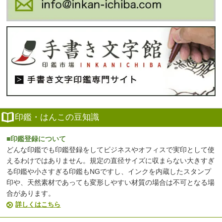
印鑑・はんこの豆知識
■印鑑登録について
どんな印鑑でも印鑑登録をしてビジネスやオフィスで実印として使
えるわけではありません。規定の直径サイズに収まらない大きすぎ
る印鑑や小さすぎる印鑑もNGですし、インクを内蔵したスタンプ
印や、天然素材であっても変形しやすい材質の場合は不可となる場
合があります。
詳しくはこちら