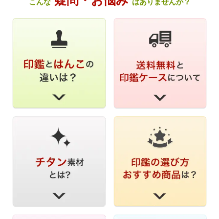
こんな
はありませんか？