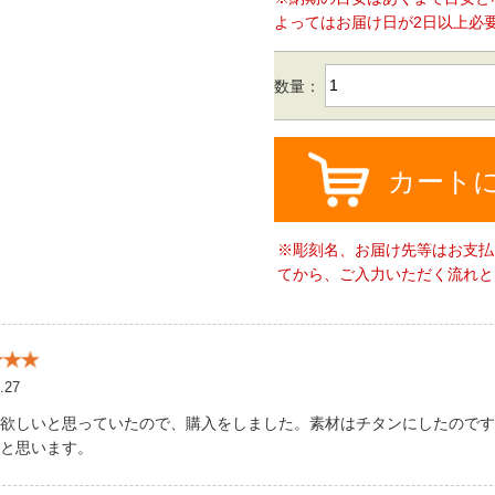
よってはお届け日が2日以上必
数量：
カート
※彫刻名、お届け先等はお支払
てから、ご入力いただく流れと
.27
欲しいと思っていたので、購入をしました。素材はチタンにしたのです
と思います。