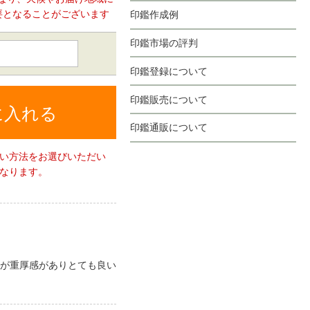
要となることがございます
印鑑作成例
印鑑市場の評判
印鑑登録について
印鑑販売について
に入れる
印鑑通販について
い方法をお選びいただい
なります。
が重厚感がありとても良い