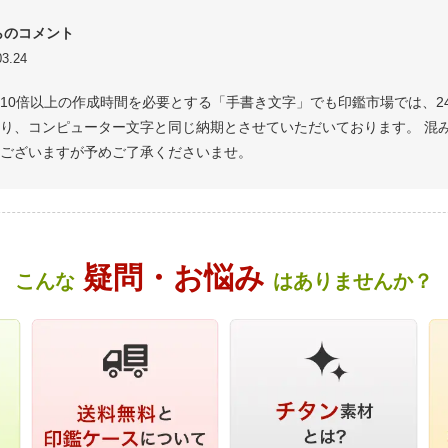
らのコメント
3.24
10倍以上の作成時間を必要とする「手書き文字」でも印鑑市場では、2
り、コンピューター文字と同じ納期とさせていただいております。 混
ございますが予めご了承くださいませ。
疑問・お悩み
こんな
はありませんか？