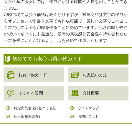
大量生産の激安店では、作成にかける時間や人員を割くことができ
ません。
印鑑市場では少々価格は高くなりますが、対象商品は文字の作成か
らオプションで手書き文字でも作成可能で、美しい文字でこの世に
１本だけの安全な印鑑を作ることに努めています。記念の贈り物や
お祝いのギフトにも最適な、最高の高級感と安全性を持ち合わせた
一本を手にいただけるよう、心を込めて作成いたします。
初めてでも安心お買い物ガイド
お買い物ガイド
お支払い方法
よくある質問
会社概要
特定商取引法に基づく表記
サイトマップ
個人情報保護方針
お問い合わせ