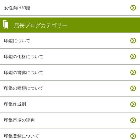
女性向け印鑑
店長ブログカテゴリー
印鑑について
印鑑の価格について
印鑑の書体について
印鑑の種類について
印鑑作成例
印鑑市場の評判
印鑑登録について