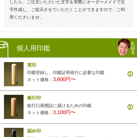
したら、ご注文いただいた文字を実際にオーダーメイドで文
字作成し、ご提示させていただくことができますので、ご利
用くださいませ。
個人用印鑑
実印
印鑑登録し、印鑑証明発行に必要な印鑑
3,600円〜
ネット価格：
銀行印
銀行口座開設に届けるための印鑑
3,100円〜
ネット価格：
認め印