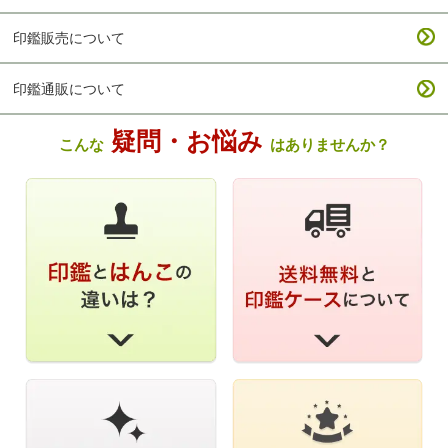
印鑑販売について
印鑑通販について
疑問・お悩み
こんな
はありませんか？