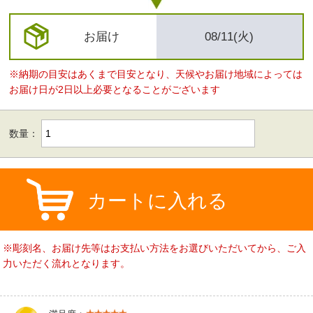
お届け
08/11(火)
※納期の目安はあくまで目安となり、天候やお届け地域によっては
お届け日が2日以上必要となることがございます
数量：
カートに入れる
※彫刻名、お届け先等はお支払い方法をお選びいただいてから、ご入
力いただく流れとなります。