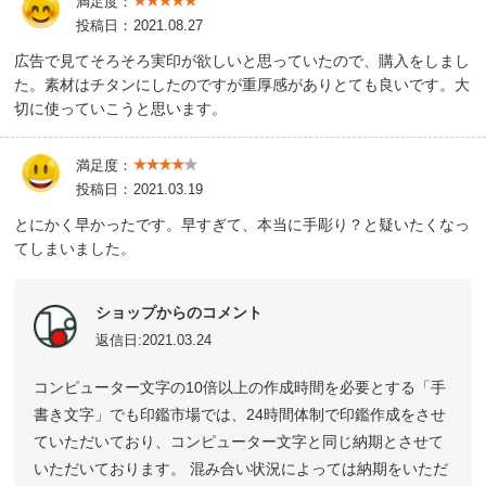
満足度：
投稿日：
2021.08.27
広告で見てそろそろ実印が欲しいと思っていたので、購入をしまし
た。素材はチタンにしたのですが重厚感がありとても良いです。大
切に使っていこうと思います。
満足度：
投稿日：
2021.03.19
とにかく早かったです。早すぎて、本当に手彫り？と疑いたくなっ
てしまいました。
ショップからのコメント
返信日:2021.03.24
コンピューター文字の10倍以上の作成時間を必要とする「手
書き文字」でも印鑑市場では、24時間体制で印鑑作成をさせ
ていただいており、コンピューター文字と同じ納期とさせて
いただいております。 混み合い状況によっては納期をいただ