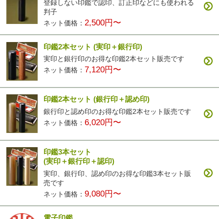
登録しない印鑑で認印、訂正印などにも使われる
判子
2,500円〜
ネット価格：
印鑑2本セット
(実印＋銀行印)
実印と銀行印のお得な印鑑2本セット販売です
7,120円〜
ネット価格：
印鑑2本セット
(銀行印＋認め印)
銀行印と認め印のお得な印鑑2本セット販売です
6,020円〜
ネット価格：
印鑑3本セット
(実印＋銀行印＋認印)
実印、銀行印、認め印のお得な印鑑3本セット販
売です
9,080円〜
ネット価格：
電子印鑑