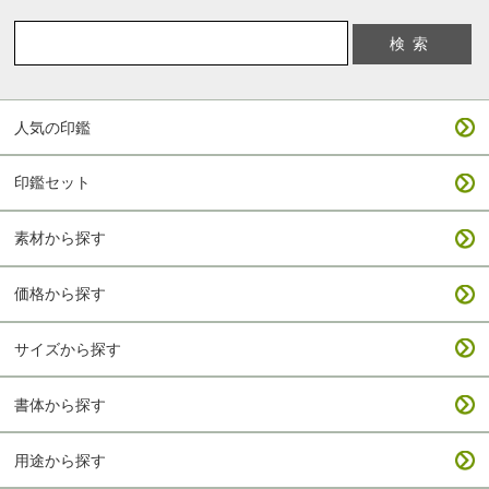
人気の印鑑
印鑑セット
素材から探す
価格から探す
サイズから探す
書体から探す
用途から探す