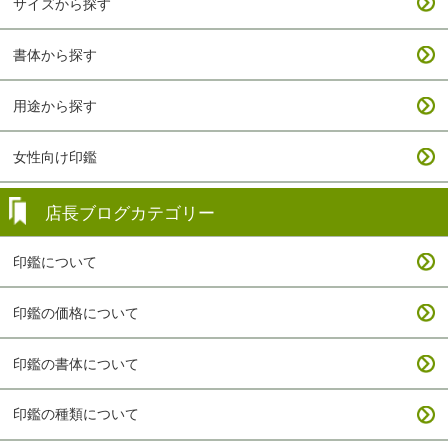
サイズから探す
書体から探す
用途から探す
女性向け印鑑
店長ブログカテゴリー
印鑑について
印鑑の価格について
印鑑の書体について
印鑑の種類について