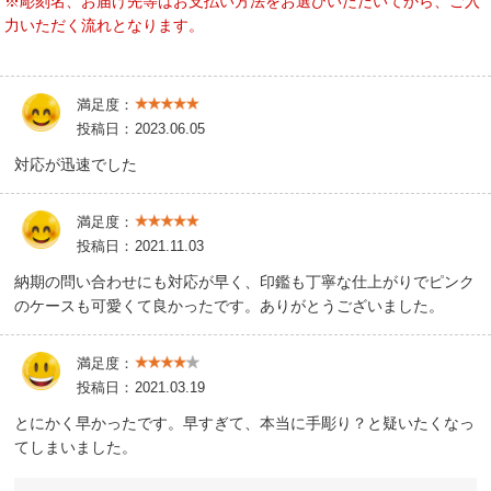
※彫刻名、お届け先等はお支払い方法をお選びいただいてから、ご入
力いただく流れとなります。
満足度：
投稿日：
2023.06.05
対応が迅速でした
満足度：
投稿日：
2021.11.03
納期の問い合わせにも対応が早く、印鑑も丁寧な仕上がりでピンク
のケースも可愛くて良かったです。ありがとうございました。
満足度：
投稿日：
2021.03.19
とにかく早かったです。早すぎて、本当に手彫り？と疑いたくなっ
てしまいました。