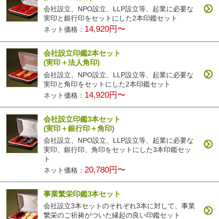
会社設立、NPO設立、LLP設立等、起業に必要な
実印と銀行印をセットにした2本印鑑セット
14,920円〜
ネット価格：
会社設立印鑑2本セット
(実印＋法人角印)
会社設立、NPO設立、LLP設立等、起業に必要な
実印と角印をセットにした2本印鑑セット
14,920円〜
ネット価格：
会社設立印鑑3本セット
(実印＋銀行印＋角印)
会社設立、NPO設立、LLP設立等、起業に必要な
実印、銀行印、角印をセットにした3本印鑑セッ
ト
20,780円〜
ネット価格：
事業繁栄印鑑3本セット
会社設立3本セットのそれぞれ3本に対して、事業
繁栄のご祈祷がついた縁起の良い印鑑セット