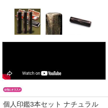
個人印鑑3本セット ナチュラル