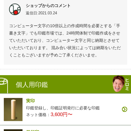
ショップからのコメント
返信日:2021.03.24
コンピューター文字の10倍以上の作成時間を必要とする「手
書き文字」でも印鑑市場では、24時間体制で印鑑作成をさせ
ていただいており、コンピューター文字と同じ納期とさせて
いただいております。 混み合い状況によっては納期をいただ
くこともございますが予めご了承くださいませ。
個人用印鑑
実印
印鑑登録し、印鑑証明発行に必要な印鑑
3,600円〜
ネット価格：