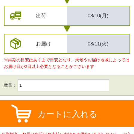
出荷
08/10(月)
お届け
08/11(火)
※納期の目安はあくまで目安となり、天候やお届け地域によっては
お届け日が2日以上必要となることがございます
数量：
カートに入れる