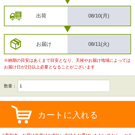
出荷
08/10(月)
お届け
08/11(火)
※納期の目安はあくまで目安となり、天候やお届け地域によっては
お届け日が2日以上必要となることがございます
数量：
カートに入れる