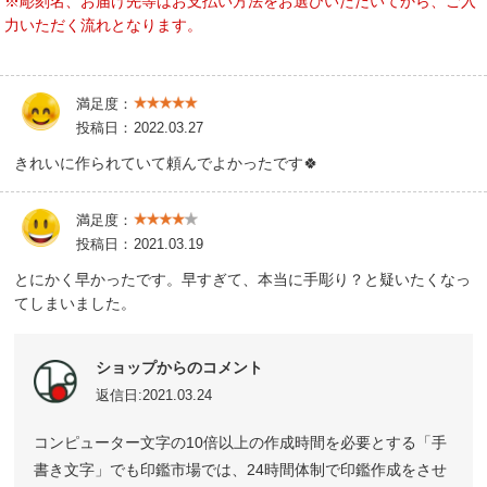
※彫刻名、お届け先等はお支払い方法をお選びいただいてから、ご入
力いただく流れとなります。
満足度：
投稿日：
2022.03.27
きれいに作られていて頼んでよかったです🍀
満足度：
投稿日：
2021.03.19
とにかく早かったです。早すぎて、本当に手彫り？と疑いたくなっ
てしまいました。
ショップからのコメント
返信日:2021.03.24
コンピューター文字の10倍以上の作成時間を必要とする「手
書き文字」でも印鑑市場では、24時間体制で印鑑作成をさせ