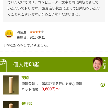
ていただいており、コンピューター文字と同じ納期とさせて
いただいております。 混み合い状況によっては納期をいただ
くこともございますが予めご了承くださいませ。
満足度：
投稿日：
2018.09.11
丁寧な対応をして頂きました。
個人用印鑑
実印
印鑑登録し、印鑑証明発行に必要な印鑑
3,600円〜
ネット価格：
銀行印