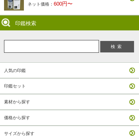
600円〜
ネット価格：
印鑑検索
人気の印鑑
印鑑セット
素材から探す
価格から探す
サイズから探す