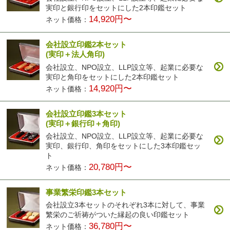
実印と銀行印をセットにした2本印鑑セット
14,920円〜
ネット価格：
会社設立印鑑2本セット
(実印＋法人角印)
会社設立、NPO設立、LLP設立等、起業に必要な
実印と角印をセットにした2本印鑑セット
14,920円〜
ネット価格：
会社設立印鑑3本セット
(実印＋銀行印＋角印)
会社設立、NPO設立、LLP設立等、起業に必要な
実印、銀行印、角印をセットにした3本印鑑セッ
ト
20,780円〜
ネット価格：
事業繁栄印鑑3本セット
会社設立3本セットのそれぞれ3本に対して、事業
繁栄のご祈祷がついた縁起の良い印鑑セット
36,780円〜
ネット価格：