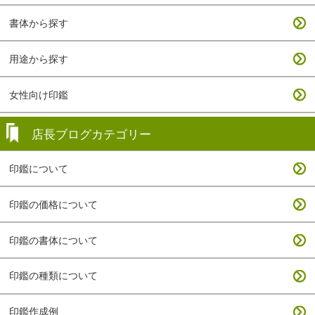
書体から探す
用途から探す
女性向け印鑑
店長ブログカテゴリー
印鑑について
印鑑の価格について
印鑑の書体について
印鑑の種類について
印鑑作成例