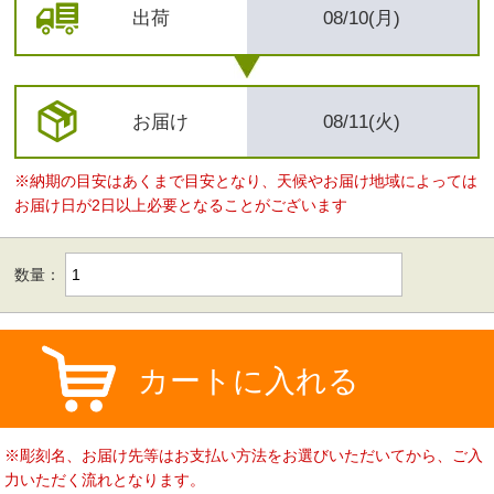
出荷
08/10(月)
お届け
08/11(火)
※納期の目安はあくまで目安となり、天候やお届け地域によっては
お届け日が2日以上必要となることがございます
数量：
カートに入れる
※彫刻名、お届け先等はお支払い方法をお選びいただいてから、ご入
力いただく流れとなります。