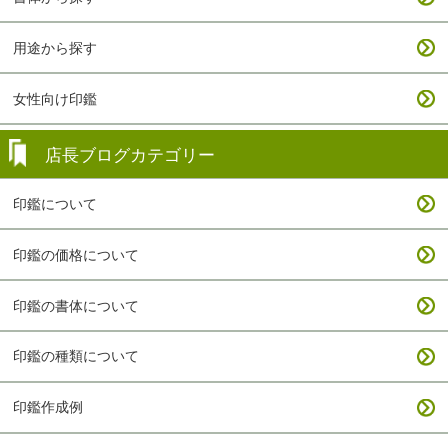
用途から探す
女性向け印鑑
店長ブログカテゴリー
印鑑について
印鑑の価格について
印鑑の書体について
印鑑の種類について
印鑑作成例