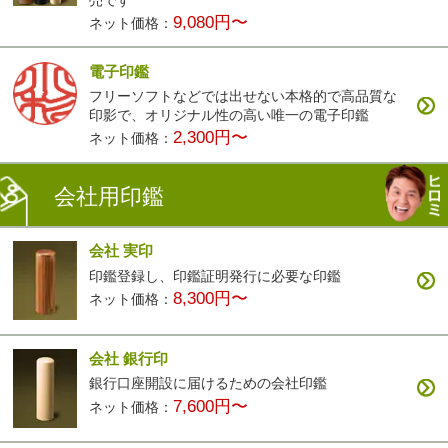
9,080円〜
ネット価格：
電子印鑑
フリーソフトなどでは出せない本格的で高品質な
印影で、オリジナル性の高い唯一の電子印鑑
2,300円〜
ネット価格：
会社用印鑑
会社 実印
印鑑登録し、印鑑証明発行に必要な印鑑
8,300円〜
ネット価格：
会社 銀行印
銀行口座開設に届けるための会社印鑑
7,600円〜
ネット価格：