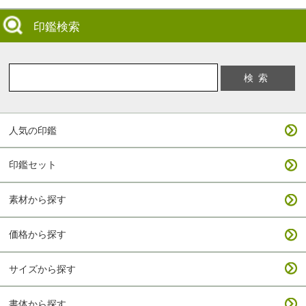
印鑑検索
人気の印鑑
印鑑セット
素材から探す
価格から探す
サイズから探す
書体から探す