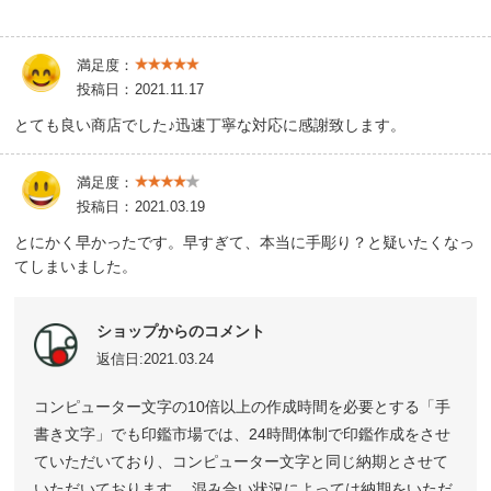
満足度：
投稿日：
2021.11.17
とても良い商店でした♪迅速丁寧な対応に感謝致します。
満足度：
投稿日：
2021.03.19
とにかく早かったです。早すぎて、本当に手彫り？と疑いたくなっ
てしまいました。
ショップからのコメント
返信日:2021.03.24
コンピューター文字の10倍以上の作成時間を必要とする「手
書き文字」でも印鑑市場では、24時間体制で印鑑作成をさせ
ていただいており、コンピューター文字と同じ納期とさせて
いただいております。 混み合い状況によっては納期をいただ