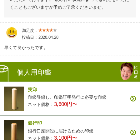
くこともございますが予めご了承くださいませ。
満足度：
投稿日：
2020.04.28
早くて良かったです。
個人用印鑑
実印
印鑑登録し、印鑑証明発行に必要な印鑑
3,600円〜
ネット価格：
銀行印
銀行口座開設に届けるための印鑑
3,100円〜
ネット価格：