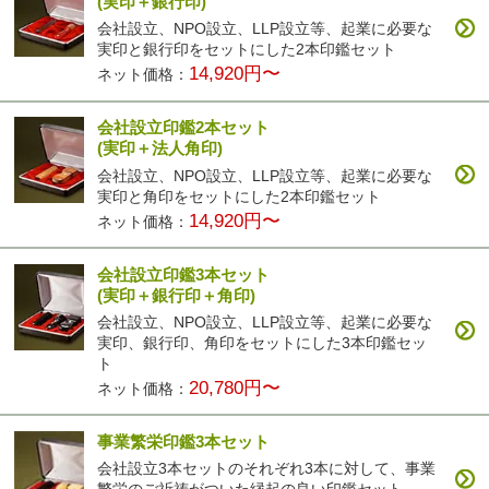
(実印＋銀行印)
会社設立、NPO設立、LLP設立等、起業に必要な
実印と銀行印をセットにした2本印鑑セット
14,920円〜
ネット価格：
会社設立印鑑2本セット
(実印＋法人角印)
会社設立、NPO設立、LLP設立等、起業に必要な
実印と角印をセットにした2本印鑑セット
14,920円〜
ネット価格：
会社設立印鑑3本セット
(実印＋銀行印＋角印)
会社設立、NPO設立、LLP設立等、起業に必要な
実印、銀行印、角印をセットにした3本印鑑セッ
ト
20,780円〜
ネット価格：
事業繁栄印鑑3本セット
会社設立3本セットのそれぞれ3本に対して、事業