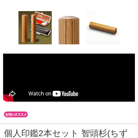
個人印鑑2本セット 智頭杉(ちず