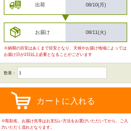
出荷
08/10(月)
お届け
08/11(火)
※納期の目安はあくまで目安となり、天候やお届け地域によっては
お届け日が2日以上必要となることがございます
数量：
カートに入れる
※彫刻名、お届け先等はお支払い方法をお選びいただいてから、ご入
力いただく流れとなります。