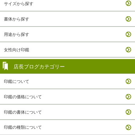
サイズから探す
書体から探す
用途から探す
女性向け印鑑
店長ブログカテゴリー
印鑑について
印鑑の価格について
印鑑の書体について
印鑑の種類について