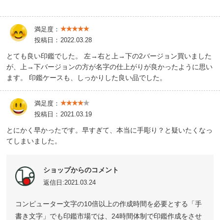
満足度：
投稿日：
2022.03.28
とても良い印鑑でした。 左→右と上→下の2バージョン買いました
が、上→下バージョンの方が名字の仕上がりが良かったように思い
ます。 印鑑ケースも、しっかりした良い品でした。
満足度：
投稿日：
2021.03.19
とにかく早かったです。早すぎて、本当に手彫り？と疑いたくなっ
てしまいました。
ショップからのコメント
返信日:2021.03.24
コンピューター文字の10倍以上の作成時間を必要とする「手
書き文字」でも印鑑市場では、24時間体制で印鑑作成をさせ