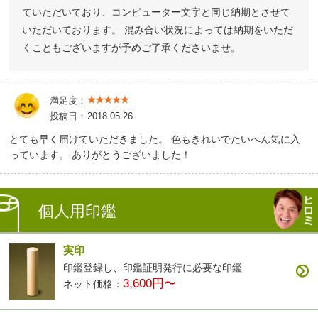
ていただいており、コンピューター文字と同じ納期とさせて
いただいております。 混み合い状況によっては納期をいただ
くこともございますが予めご了承くださいませ。
満足度：
投稿日：
2018.05.26
とても早く届けていただきました。 色もきれいでたいへん気に入
っています。 ありがとうございました！
個人用印鑑
実印
印鑑登録し、印鑑証明発行に必要な印鑑
3,600円〜
ネット価格：