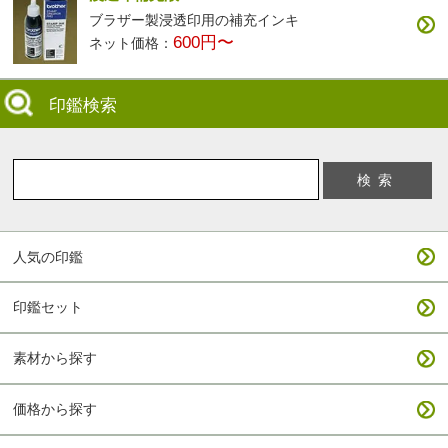
ブラザー製浸透印用の補充インキ
600円〜
ネット価格：
印鑑検索
人気の印鑑
印鑑セット
素材から探す
価格から探す