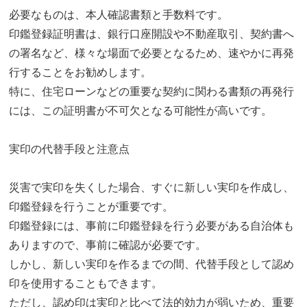
必要なものは、本人確認書類と手数料です。
印鑑登録証明書は、銀行口座開設や不動産取引、契約書へ
の署名など、様々な場面で必要となるため、速やかに再発
行することをお勧めします。
特に、住宅ローンなどの重要な契約に関わる書類の再発行
には、この証明書が不可欠となる可能性が高いです。
実印の代替手段と注意点
災害で実印を失くした場合、すぐに新しい実印を作成し、
印鑑登録を行うことが重要です。
印鑑登録には、事前に印鑑登録を行う必要がある自治体も
ありますので、事前に確認が必要です。
しかし、新しい実印を作るまでの間、代替手段として認め
印を使用することもできます。
ただし、認め印は実印と比べて法的効力が弱いため、重要