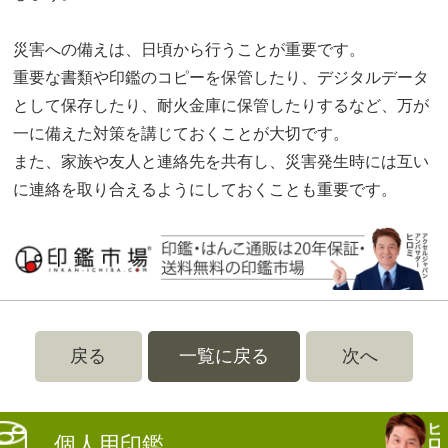
災害への備えは、日頃から行うことが重要です。
重要な書類や印鑑のコピーを保管したり、デジタルデータ
として保存したり、耐火金庫に保管したりするなど、万が
一に備えた対策を講じておくことが大切です。
また、家族や友人と連絡先を共有し、災害発生時には互い
に連絡を取り合えるようにしておくことも重要です。
戻る
一覧に戻る
次へ
個人用印鑑