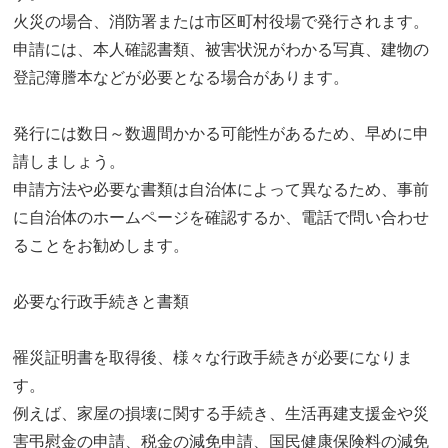
火災の場合、消防署または市区町村役場で発行されます。
申請には、本人確認書類、被害状況がわかる写真、建物の
登記簿謄本などが必要となる場合があります。
発行には数日～数週間かかる可能性があるため、早めに申
請しましょう。
申請方法や必要な書類は自治体によって異なるため、事前
に自治体のホームページを確認するか、電話で問い合わせ
ることをお勧めします。
必要な行政手続きと書類
罹災証明書を取得後、様々な行政手続きが必要になりま
す。
例えば、家屋の損壊に関する手続き、生活再建支援金や災
害弔慰金の申請、税金の減免申請、国民健康保険料の減免