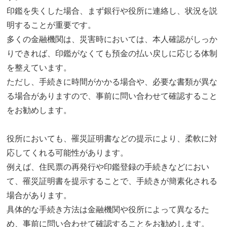
印鑑を失くした場合、まず銀行や役所に連絡し、状況を説
明することが重要です。
多くの金融機関は、災害時においては、本人確認がしっか
りできれば、印鑑がなくても預金の払い戻しに応じる体制
を整えています。
ただし、手続きに時間がかかる場合や、必要な書類が異な
る場合がありますので、事前に問い合わせて確認すること
をお勧めします。
役所においても、罹災証明書などの提示により、柔軟に対
応してくれる可能性があります。
例えば、住民票の再発行や印鑑登録の手続きなどにおい
て、罹災証明書を提示することで、手続きが簡素化される
場合があります。
具体的な手続き方法は金融機関や役所によって異なるた
め、事前に問い合わせて確認することをお勧めします。