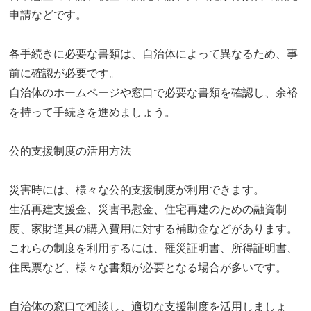
申請などです。
各手続きに必要な書類は、自治体によって異なるため、事
前に確認が必要です。
自治体のホームページや窓口で必要な書類を確認し、余裕
を持って手続きを進めましょう。
公的支援制度の活用方法
災害時には、様々な公的支援制度が利用できます。
生活再建支援金、災害弔慰金、住宅再建のための融資制
度、家財道具の購入費用に対する補助金などがあります。
これらの制度を利用するには、罹災証明書、所得証明書、
住民票など、様々な書類が必要となる場合が多いです。
自治体の窓口で相談し、適切な支援制度を活用しましょ