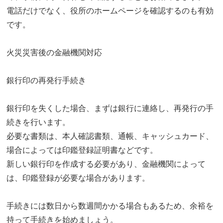
電話だけでなく、役所のホームページを確認するのも有効
です。
火災災害後の金融機関対応
銀行印の再発行手続き
銀行印を失くした場合、まずは銀行に連絡し、再発行の手
続きを行います。
必要な書類は、本人確認書類、通帳、キャッシュカード、
場合によっては印鑑登録証明書などです。
新しい銀行印を作成する必要があり、金融機関によって
は、印鑑登録が必要な場合があります。
手続きには数日から数週間かかる場合もあるため、余裕を
持って手続きを始めましょう。