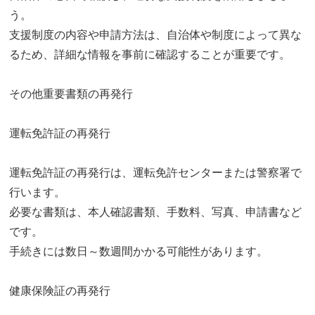
う。
支援制度の内容や申請方法は、自治体や制度によって異な
るため、詳細な情報を事前に確認することが重要です。
その他重要書類の再発行
運転免許証の再発行
運転免許証の再発行は、運転免許センターまたは警察署で
行います。
必要な書類は、本人確認書類、手数料、写真、申請書など
です。
手続きには数日～数週間かかる可能性があります。
健康保険証の再発行