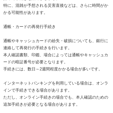
特に、混雑が予想される災害直後などは、さらに時間がか
かる可能性があります。
通帳・カードの再発行手続き
通帳やキャッシュカードの紛失・破損についても、銀行に
連絡して再発行の手続きを行います。
本人確認書類、印鑑、場合によっては通帳やキャッシュカ
ードの暗証番号が必要となります。
手続きには、数日～2週間程度かかる場合が多いです。
インターネットバンキングを利用している場合は、オンラ
インで手続きできる場合があります。
ただし、オンライン手続きの場合でも、本人確認のための
追加手続きが必要となる場合があります。