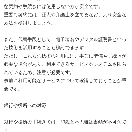
な契約や手続きには使用しない方が安全です。
重要な契約には、証人や弁護士を立てるなど、より安全な
方法を検討しましょう。
また、代替手段として、電子署名やデジタル証明書といっ
た技術を活用することも検討できます。
ただし、これらの技術の利用には、事前に準備や手続きが
必要な場合があり、利用できるサービスやシステムも限ら
れているため、注意が必要です。
事前に利用可能なサービスについて確認しておくことが重
要です。
銀行や役所への対応
銀行や役所の手続きでは、印鑑と本人確認書類が不可欠で
す。