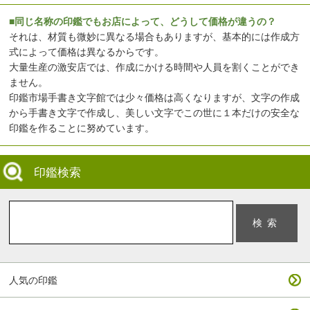
■同じ名称の印鑑でもお店によって、どうして価格が違うの？
それは、材質も微妙に異なる場合もありますが、基本的には作成方
式によって価格は異なるからです。
大量生産の激安店では、作成にかける時間や人員を割くことができ
ません。
印鑑市場手書き文字館では少々価格は高くなりますが、文字の作成
から手書き文字で作成し、美しい文字でこの世に１本だけの安全な
印鑑を作ることに努めています。
印鑑検索
人気の印鑑