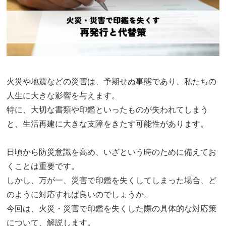
火災や地震などの災害は、予期せぬ事態であり、私たちの
人生に大きな影響を与えます。
特に、大切な書類や印鑑といったものが失われてしまう
と、生活再建に大きな支障をきたす可能性があります。
日頃から防災意識を高め、いざという時のために備えてお
くことは重要です。
しかし、万が一、災害で印鑑を失くしてしまった場合、ど
のように対応すれば良いのでしょうか。
今回は、火災・災害で印鑑を失くした際の具体的な対応策
について、解説します。