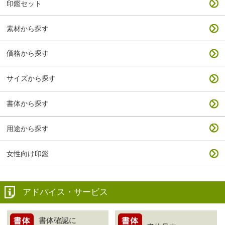
印鑑セット
素材から探す
価格から探す
サイズから探す
書体から探す
用途から探す
女性向け印鑑
アドバイス・サービス
書体確認に