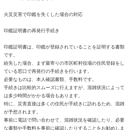
火災災害で印鑑を失くした場合の対応
印鑑証明書の再発行手続き
印鑑証明書は、印鑑が登録されていることを証明する書類
です。
紛失した場合、まず最寄りの市区町村役場の住民登録をし
ている窓口で再発行の手続きを行います。
必要なものは、本人確認書類、手数料です。
手続きは比較的スムーズに行えますが、混雑状況によって
は多少時間がかかる場合もあります。
特に、災害直後は多くの住民が手続きに訪れるため、混雑
が予想されます。
事前に電話で問い合わせて、混雑状況を確認したり、必要
な書類や手数料を事前に確認したりすることをお勧めしま