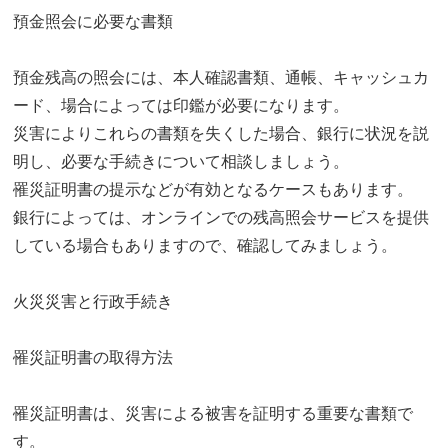
預金照会に必要な書類
預金残高の照会には、本人確認書類、通帳、キャッシュカ
ード、場合によっては印鑑が必要になります。
災害によりこれらの書類を失くした場合、銀行に状況を説
明し、必要な手続きについて相談しましょう。
罹災証明書の提示などが有効となるケースもあります。
銀行によっては、オンラインでの残高照会サービスを提供
している場合もありますので、確認してみましょう。
火災災害と行政手続き
罹災証明書の取得方法
罹災証明書は、災害による被害を証明する重要な書類で
す。