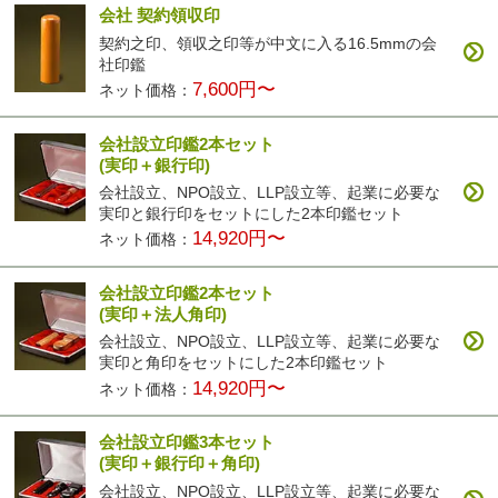
会社 契約領収印
契約之印、領収之印等が中文に入る16.5mmの会
社印鑑
7,600円〜
ネット価格：
会社設立印鑑2本セット
(実印＋銀行印)
会社設立、NPO設立、LLP設立等、起業に必要な
実印と銀行印をセットにした2本印鑑セット
14,920円〜
ネット価格：
会社設立印鑑2本セット
(実印＋法人角印)
会社設立、NPO設立、LLP設立等、起業に必要な
実印と角印をセットにした2本印鑑セット
14,920円〜
ネット価格：
会社設立印鑑3本セット
(実印＋銀行印＋角印)
会社設立、NPO設立、LLP設立等、起業に必要な