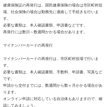
健康保険証の再発行は、国民健康保険の場合は市区町村役
場、社会保険の場合は勤務先に連絡して手続きを行いま
す。
必要な書類は、本人確認書類、申請書などです。
再発行には数日～数週間かかる場合があります。
マイナンバーカードの再発行
マイナンバーカードの再発行は、市区町村役場で行いま
す。
必要な書類は、本人確認書類、手数料、申請書、写真など
です。
申請から交付までには、数週間から数ヶ月かかる場合があ
ります。
オンライン申請に対応している自治体もありますので、確
認してみましょう。