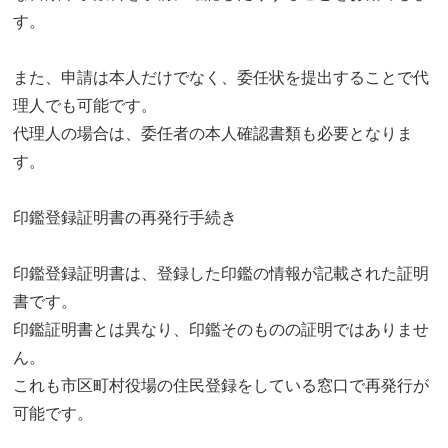
す。
また、申請は本人だけでなく、委任状を提出することで代
理人でも可能です。
代理人の場合は、委任者の本人確認書類も必要となりま
す。
印鑑登録証明書の再発行手続き
印鑑登録証明書は、登録した印鑑の情報が記載された証明
書です。
印鑑証明書とは異なり、印鑑そのものの証明ではありませ
ん。
これも市区町村役場の住民登録をしている窓口で再発行が
可能です。