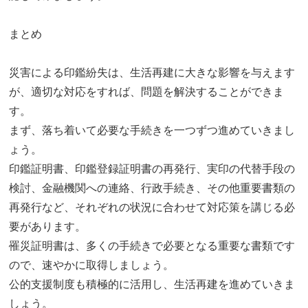
まとめ
災害による印鑑紛失は、生活再建に大きな影響を与えます
が、適切な対応をすれば、問題を解決することができま
す。
まず、落ち着いて必要な手続きを一つずつ進めていきまし
ょう。
印鑑証明書、印鑑登録証明書の再発行、実印の代替手段の
検討、金融機関への連絡、行政手続き、その他重要書類の
再発行など、それぞれの状況に合わせて対応策を講じる必
要があります。
罹災証明書は、多くの手続きで必要となる重要な書類です
ので、速やかに取得しましょう。
公的支援制度も積極的に活用し、生活再建を進めていきま
しょう。