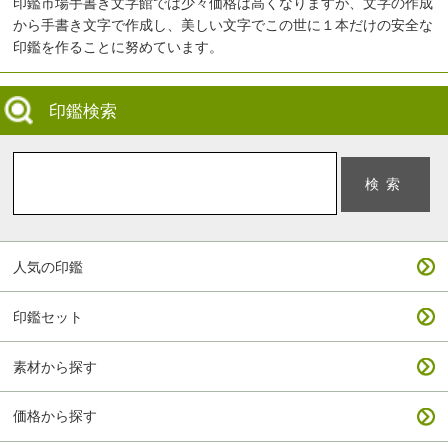
印鑑市場手書き文字館では少々価格は高くなりますが、文字の作成
から手書き文字で作成し、美しい文字でこの世に１本だけの安全な
印鑑を作ることに努めています。
印鑑検索
人気の印鑑
印鑑セット
素材から探す
価格から探す