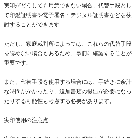
実印がどうしても用意できない場合、代替手段とし
て印鑑証明書や電子署名・デジタル証明書などを検
討することができます。
ただし、家庭裁判所によっては、これらの代替手段
を認めない場合もあるため、事前に確認することが
重要です。
また、代替手段を使用する場合には、手続きに余計
な時間がかかったり、追加書類の提出が必要になっ
たりする可能性も考慮する必要があります。
実印使用の注意点