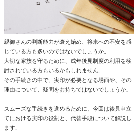
親御さんの判断能力が衰え始め、将来への不安を感
じている方も多いのではないでしょうか。
大切な家族を守るために、成年後見制度の利用を検
討されている方もいるかもしれません。
その手続きの中で、実印が必要となる場面や、その
理由について、疑問をお持ちではないでしょうか。
スムーズな手続きを進めるために、今回は後見申立
てにおける実印の役割と、代替手段について解説し
ます。