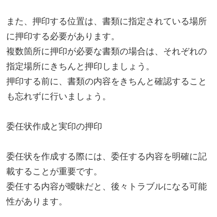
また、押印する位置は、書類に指定されている場所
に押印する必要があります。
複数箇所に押印が必要な書類の場合は、それぞれの
指定場所にきちんと押印しましょう。
押印する前に、書類の内容をきちんと確認すること
も忘れずに行いましょう。
委任状作成と実印の押印
委任状を作成する際には、委任する内容を明確に記
載することが重要です。
委任する内容が曖昧だと、後々トラブルになる可能
性があります。