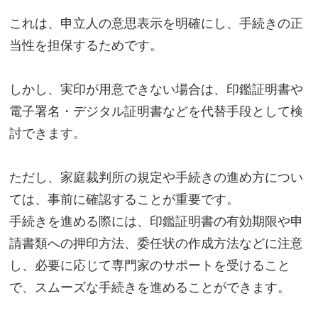
これは、申立人の意思表示を明確にし、手続きの正
当性を担保するためです。
しかし、実印が用意できない場合は、印鑑証明書や
電子署名・デジタル証明書などを代替手段として検
討できます。
ただし、家庭裁判所の規定や手続きの進め方につい
ては、事前に確認することが重要です。
手続きを進める際には、印鑑証明書の有効期限や申
請書類への押印方法、委任状の作成方法などに注意
し、必要に応じて専門家のサポートを受けること
で、スムーズな手続きを進めることができます。