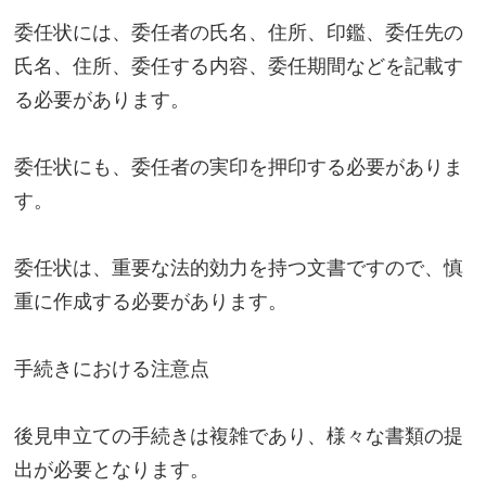
委任状には、委任者の氏名、住所、印鑑、委任先の
氏名、住所、委任する内容、委任期間などを記載す
る必要があります。
委任状にも、委任者の実印を押印する必要がありま
す。
委任状は、重要な法的効力を持つ文書ですので、慎
重に作成する必要があります。
手続きにおける注意点
後見申立ての手続きは複雑であり、様々な書類の提
出が必要となります。