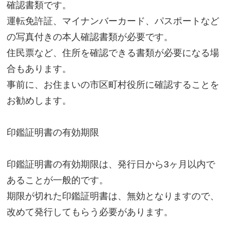
確認書類です。
運転免許証、マイナンバーカード、パスポートなど
の写真付きの本人確認書類が必要です。
住民票など、住所を確認できる書類が必要になる場
合もあります。
事前に、お住まいの市区町村役所に確認することを
お勧めします。
印鑑証明書の有効期限
印鑑証明書の有効期限は、発行日から3ヶ月以内で
あることが一般的です。
期限が切れた印鑑証明書は、無効となりますので、
改めて発行してもらう必要があります。