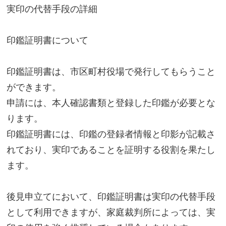
実印の代替手段の詳細
印鑑証明書について
印鑑証明書は、市区町村役場で発行してもらうこと
ができます。
申請には、本人確認書類と登録した印鑑が必要とな
ります。
印鑑証明書には、印鑑の登録者情報と印影が記載さ
れており、実印であることを証明する役割を果たし
ます。
後見申立てにおいて、印鑑証明書は実印の代替手段
として利用できますが、家庭裁判所によっては、実