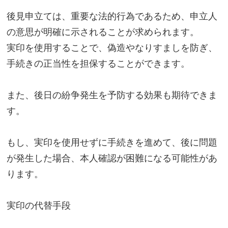
後見申立ては、重要な法的行為であるため、申立人
の意思が明確に示されることが求められます。
実印を使用することで、偽造やなりすましを防ぎ、
手続きの正当性を担保することができます。
また、後日の紛争発生を予防する効果も期待できま
す。
もし、実印を使用せずに手続きを進めて、後に問題
が発生した場合、本人確認が困難になる可能性があ
ります。
実印の代替手段