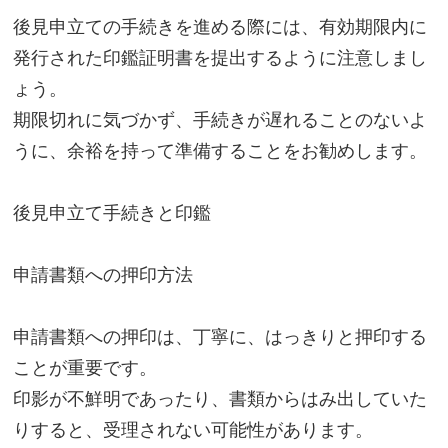
後見申立ての手続きを進める際には、有効期限内に
発行された印鑑証明書を提出するように注意しまし
ょう。
期限切れに気づかず、手続きが遅れることのないよ
うに、余裕を持って準備することをお勧めします。
後見申立て手続きと印鑑
申請書類への押印方法
申請書類への押印は、丁寧に、はっきりと押印する
ことが重要です。
印影が不鮮明であったり、書類からはみ出していた
りすると、受理されない可能性があります。