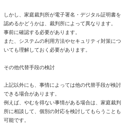
しかし、家庭裁判所が電子署名・デジタル証明書を
認めるかどうかは、裁判所によって異なります。
事前に確認する必要があります。
また、システムの利用方法やセキュリティ対策につ
いても理解しておく必要があります。
その他代替手段の検討
上記以外にも、事情によっては他の代替手段が検討
できる場合があります。
例えば、やむを得ない事情がある場合は、家庭裁判
所に相談して、個別の対応を検討してもらうことも
可能です。