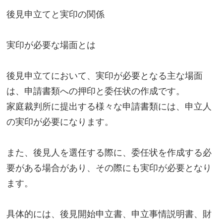
後見申立てと実印の関係
実印が必要な場面とは
後見申立てにおいて、実印が必要となる主な場面
は、申請書類への押印と委任状の作成です。
家庭裁判所に提出する様々な申請書類には、申立人
の実印が必要になります。
また、後見人を選任する際に、委任状を作成する必
要がある場合があり、その際にも実印が必要となり
ます。
具体的には、後見開始申立書、申立事情説明書、財