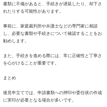
書類に不備があると、手続きが遅延したり、却下さ
れたりする可能性があります。
事前に、家庭裁判所や弁護士などの専門家に相談
し、必要な書類や手続きについて確認することをお
勧めします。
また、手続きを進める際には、常に正確性と丁寧さ
を心がけることが重要です。
まとめ
後見申立てでは、申請書類への押印や委任状の作成
に実印が必要となる場合が多いです。