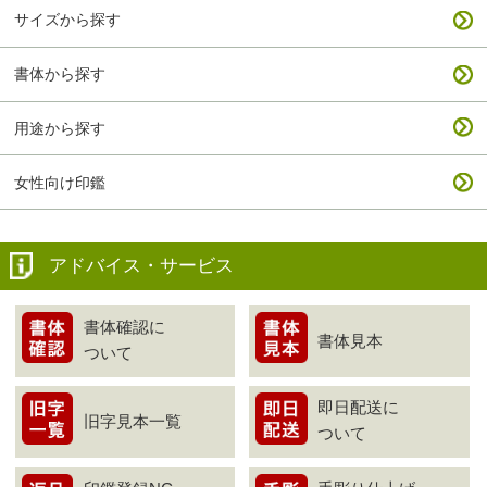
サイズから探す
書体から探す
用途から探す
女性向け印鑑
アドバイス・サービス
書体確認に
書体見本
ついて
即日配送に
旧字見本一覧
ついて