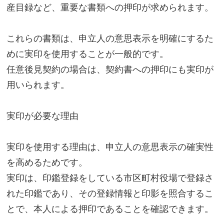
産目録など、重要な書類への押印が求められます。
これらの書類は、申立人の意思表示を明確にするた
めに実印を使用することが一般的です。
任意後見契約の場合は、契約書への押印にも実印が
用いられます。
実印が必要な理由
実印を使用する理由は、申立人の意思表示の確実性
を高めるためです。
実印は、印鑑登録をしている市区町村役場で登録さ
れた印鑑であり、その登録情報と印影を照合するこ
とで、本人による押印であることを確認できます。