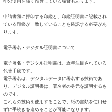
印の使用を強く推奨している場合もあります。
申請書類に押印する印鑑と、印鑑証明書に記載され
ている印鑑が一致していることを確認する必要があ
ります。
電子署名・デジタル証明書について
電子署名・デジタル証明書は、近年注目されている
代替手段です。
電子署名は、デジタルデータに署名する技術であ
り、デジタル証明書は、署名者の身元を証明するも
のです。
これらの技術を使用することで、紙の書類を使用せ
ずに手続きを進めることが可能になります。