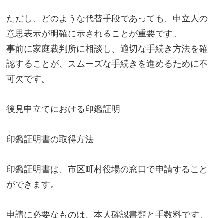
ただし、どのような代替手段であっても、申立人の
意思表示が明確に示されることが重要です。
事前に家庭裁判所に相談し、適切な手続き方法を確
認することが、スムーズな手続きを進めるために不
可欠です。
後見申立てにおける印鑑証明
印鑑証明書の取得方法
印鑑証明書は、市区町村役場の窓口で申請すること
ができます。
申請に必要なものは、本人確認書類と手数料です。