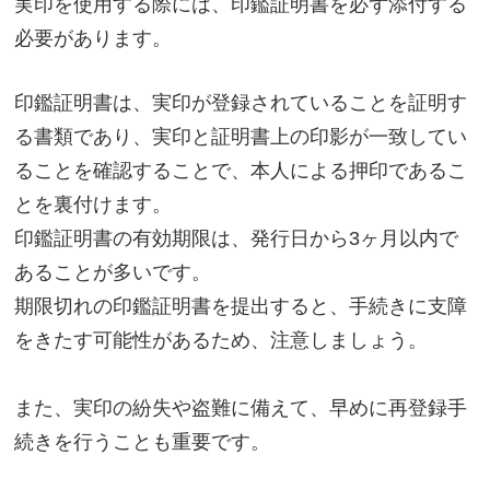
実印を使用する際には、印鑑証明書を必ず添付する
必要があります。
印鑑証明書は、実印が登録されていることを証明す
る書類であり、実印と証明書上の印影が一致してい
ることを確認することで、本人による押印であるこ
とを裏付けます。
印鑑証明書の有効期限は、発行日から3ヶ月以内で
あることが多いです。
期限切れの印鑑証明書を提出すると、手続きに支障
をきたす可能性があるため、注意しましょう。
また、実印の紛失や盗難に備えて、早めに再登録手
続きを行うことも重要です。