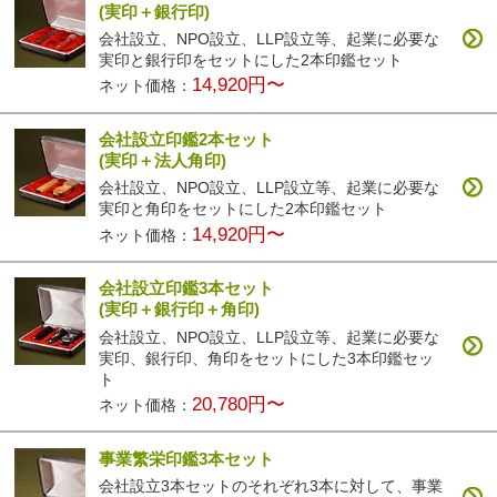
(実印＋銀行印)
会社設立、NPO設立、LLP設立等、起業に必要な
実印と銀行印をセットにした2本印鑑セット
14,920円〜
ネット価格：
会社設立印鑑2本セット
(実印＋法人角印)
会社設立、NPO設立、LLP設立等、起業に必要な
実印と角印をセットにした2本印鑑セット
14,920円〜
ネット価格：
会社設立印鑑3本セット
(実印＋銀行印＋角印)
会社設立、NPO設立、LLP設立等、起業に必要な
実印、銀行印、角印をセットにした3本印鑑セッ
ト
20,780円〜
ネット価格：
事業繁栄印鑑3本セット
会社設立3本セットのそれぞれ3本に対して、事業