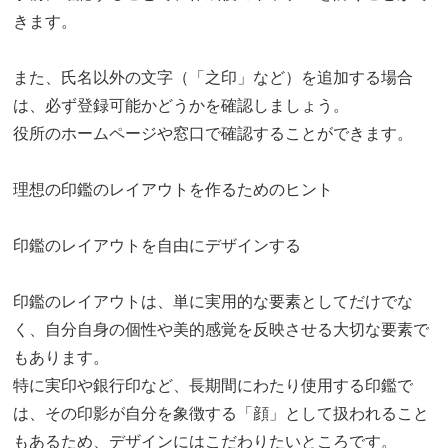
きます。
また、氏名以外の文字（「之印」など）を追加する場合
は、必ず登録可能かどうかを確認しましょう。
役所のホームページや窓口で確認することができます。
理想の印鑑のレイアウトを作るためのヒント
印鑑のレイアウトを自由にデザインする
印鑑のレイアウトは、単に実用的な要素としてだけでな
く、自分自身の個性や美的感覚を反映させる大切な要素で
もあります。
特に実印や銀行印など、長期間にわたり使用する印鑑で
は、その印影が自分を象徴する「顔」として扱われること
もあるため、デザインにはこだわりたいところです。