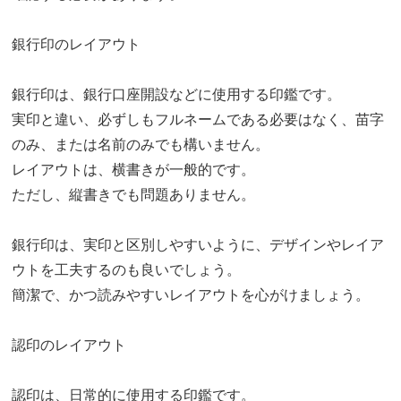
銀行印のレイアウト
銀行印は、銀行口座開設などに使用する印鑑です。
実印と違い、必ずしもフルネームである必要はなく、苗字
のみ、または名前のみでも構いません。
レイアウトは、横書きが一般的です。
ただし、縦書きでも問題ありません。
銀行印は、実印と区別しやすいように、デザインやレイア
ウトを工夫するのも良いでしょう。
簡潔で、かつ読みやすいレイアウトを心がけましょう。
認印のレイアウト
認印は、日常的に使用する印鑑です。