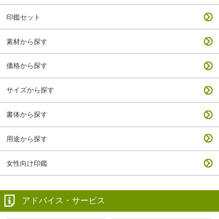
印鑑セット
素材から探す
価格から探す
サイズから探す
書体から探す
用途から探す
女性向け印鑑
アドバイス・サービス