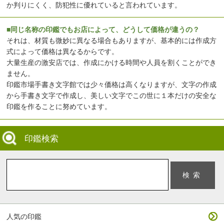
か判りにくく、防犯性に優れていると言われています。
■同じ名称の印鑑でもお店によって、どうして価格が違うの？
それは、材質も微妙に異なる場合もありますが、基本的には作成方
式によって価格は異なるからです。
大量生産の激安店では、作成にかける時間や人員を割くことができ
ません。
印鑑市場手書き文字館では少々価格は高くなりますが、文字の作成
から手書き文字で作成し、美しい文字でこの世に１本だけの安全な
印鑑を作ることに努めています。
印鑑検索
人気の印鑑