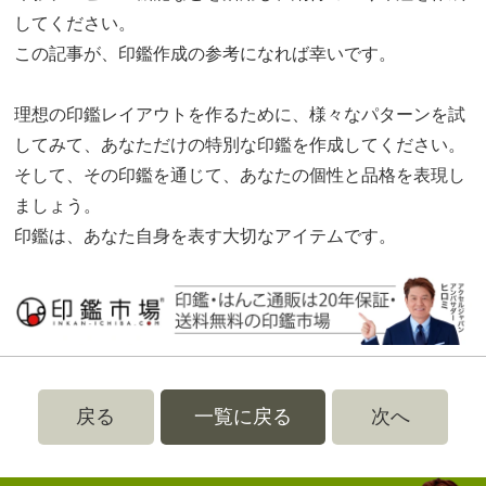
してください。
この記事が、印鑑作成の参考になれば幸いです。
理想の印鑑レイアウトを作るために、様々なパターンを試
してみて、あなただけの特別な印鑑を作成してください。
そして、その印鑑を通じて、あなたの個性と品格を表現し
ましょう。
印鑑は、あなた自身を表す大切なアイテムです。
戻る
一覧に戻る
次へ