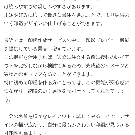
は読みやすさや親しみやすさがあります。
用途や好みに応じて最適な書体を選ぶことで、より納得の
いく印鑑デザインに仕上げることができます。
最近では、印鑑作成サービスの中に、印影プレビュー機能
を提供している業者も増えています。
この機能を活用すれば、実際に注文する前に複数のレイア
ウトを比較しながら検討できるため、完成後のイメージと
実物とのギャップを防ぐことができます。
特に初めて印鑑を作る方にとっては、この機能が安心感に
つながり、納得のいく選択をサポートしてくれるでしょ
う。
自分の名前を様々なレイアウトで試してみることで、デザ
インの幅が広がり、自分に最もふさわしい印鑑が見つかる
可能性も高まります。