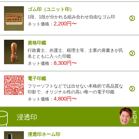
ゴム印（ユニット印）
1段、1段が分かれる組み合わせ自由なゴム印
2,200円〜
ネット価格：
資格印鑑
行政書士、弁護士、税理士等、士業の肩書きが氏
名とともに入った印鑑
8,300円〜
ネット価格：
電子印鑑
フリーソフトなどでは出せない本格的で高品質な
印影で、オリジナル性の高い唯一の電子印鑑
4,800円〜
ネット価格：
浸透印
浸透印ネーム印