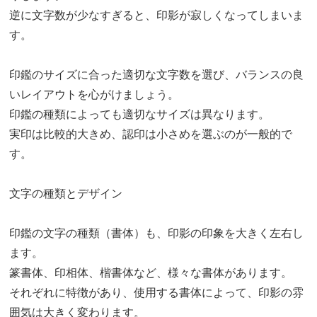
逆に文字数が少なすぎると、印影が寂しくなってしまいま
す。
印鑑のサイズに合った適切な文字数を選び、バランスの良
いレイアウトを心がけましょう。
印鑑の種類によっても適切なサイズは異なります。
実印は比較的大きめ、認印は小さめを選ぶのが一般的で
す。
文字の種類とデザイン
印鑑の文字の種類（書体）も、印影の印象を大きく左右し
ます。
篆書体、印相体、楷書体など、様々な書体があります。
それぞれに特徴があり、使用する書体によって、印影の雰
囲気は大きく変わります。