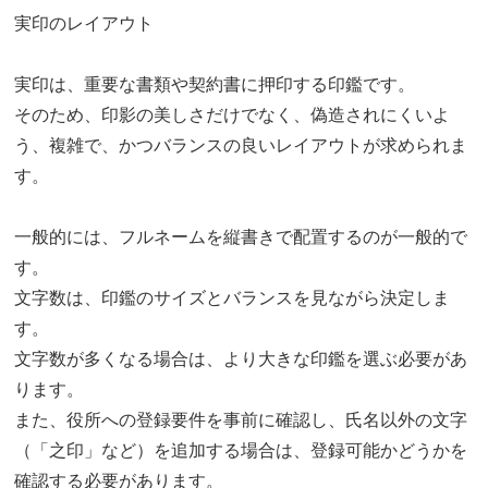
実印のレイアウト
実印は、重要な書類や契約書に押印する印鑑です。
そのため、印影の美しさだけでなく、偽造されにくいよ
う、複雑で、かつバランスの良いレイアウトが求められま
す。
一般的には、フルネームを縦書きで配置するのが一般的で
す。
文字数は、印鑑のサイズとバランスを見ながら決定しま
す。
文字数が多くなる場合は、より大きな印鑑を選ぶ必要があ
ります。
また、役所への登録要件を事前に確認し、氏名以外の文字
（「之印」など）を追加する場合は、登録可能かどうかを
確認する必要があります。