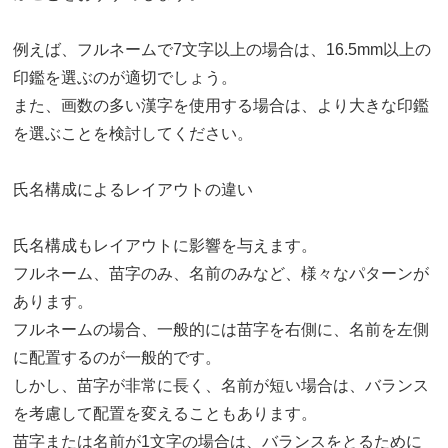
例えば、フルネームで7文字以上の場合は、16.5mm以上の
印鑑を選ぶのが適切でしょう。
また、画数の多い漢字を使用する場合は、より大きな印鑑
を選ぶことを検討してください。
氏名構成によるレイアウトの違い
氏名構成もレイアウトに影響を与えます。
フルネーム、苗字のみ、名前のみなど、様々なパターンが
あります。
フルネームの場合、一般的には苗字を右側に、名前を左側
に配置するのが一般的です。
しかし、苗字が非常に長く、名前が短い場合は、バランス
を考慮して配置を変えることもあります。
苗字または名前が1文字の場合は、バランスをとるために