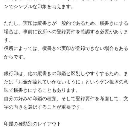
ンでシンプルな印象を与えます。
ただし、実印は縦書きが一般的であるため、横書きにする
場合は、事前に役所への登録要件を確認する必要がありま
す。
役所によっては、横書きの実印が登録できない場合もある
からです。
銀行印は、他の縦書きの印鑑と区別しやすくするため、ま
たは「お金が流れていかないように」というゲン担ぎの意
味で横書きにすることもあります。
自分の好みや印鑑の種類、そして登録要件を考慮して、文
字の向きを選択することが重要です。
印鑑の種類別のレイアウト