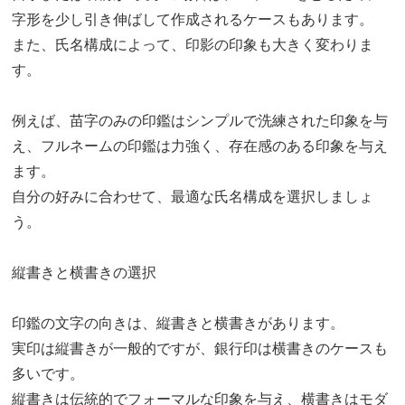
字形を少し引き伸ばして作成されるケースもあります。
また、氏名構成によって、印影の印象も大きく変わりま
す。
例えば、苗字のみの印鑑はシンプルで洗練された印象を与
え、フルネームの印鑑は力強く、存在感のある印象を与え
ます。
自分の好みに合わせて、最適な氏名構成を選択しましょ
う。
縦書きと横書きの選択
印鑑の文字の向きは、縦書きと横書きがあります。
実印は縦書きが一般的ですが、銀行印は横書きのケースも
多いです。
縦書きは伝統的でフォーマルな印象を与え、横書きはモダ