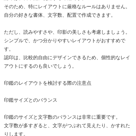
そのため、特にレイアウトに厳格なルールはありません。
自分の好きな書体、文字数、配置で作成できます。
ただし、読みやすさや、印影の美しさも考慮しましょう。
シンプルで、かつ分かりやすいレイアウトがおすすめで
す。
認印は、比較的自由にデザインできるため、個性的なレイ
アウトにするのも良いでしょう。
印鑑のレイアウトを検討する際の注意点
印鑑サイズとのバランス
印鑑のサイズと文字数のバランスは非常に重要です。
文字数が多すぎると、文字がつぶれて見えたり、かすれた
りします。