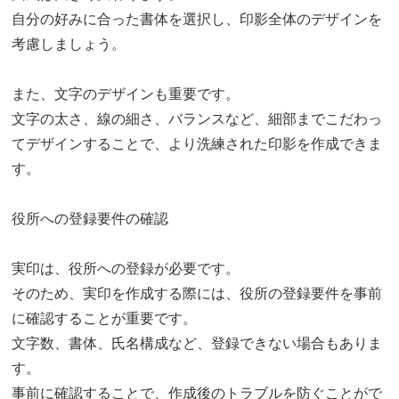
自分の好みに合った書体を選択し、印影全体のデザインを
考慮しましょう。
また、文字のデザインも重要です。
文字の太さ、線の細さ、バランスなど、細部までこだわっ
てデザインすることで、より洗練された印影を作成できま
す。
役所への登録要件の確認
実印は、役所への登録が必要です。
そのため、実印を作成する際には、役所の登録要件を事前
に確認することが重要です。
文字数、書体、氏名構成など、登録できない場合もありま
す。
事前に確認することで、作成後のトラブルを防ぐことがで