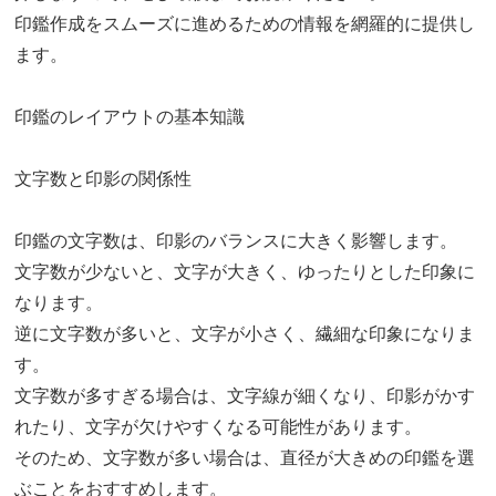
印鑑作成をスムーズに進めるための情報を網羅的に提供し
ます。
印鑑のレイアウトの基本知識
文字数と印影の関係性
印鑑の文字数は、印影のバランスに大きく影響します。
文字数が少ないと、文字が大きく、ゆったりとした印象に
なります。
逆に文字数が多いと、文字が小さく、繊細な印象になりま
す。
文字数が多すぎる場合は、文字線が細くなり、印影がかす
れたり、文字が欠けやすくなる可能性があります。
そのため、文字数が多い場合は、直径が大きめの印鑑を選
ぶことをおすすめします。