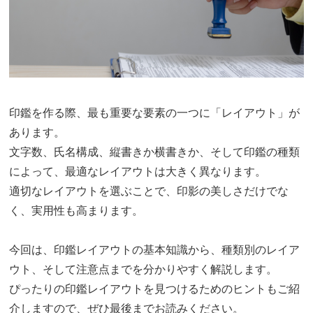
印鑑を作る際、最も重要な要素の一つに「レイアウト」が
あります。
文字数、氏名構成、縦書きか横書きか、そして印鑑の種類
によって、最適なレイアウトは大きく異なります。
適切なレイアウトを選ぶことで、印影の美しさだけでな
く、実用性も高まります。
今回は、印鑑レイアウトの基本知識から、種類別のレイア
ウト、そして注意点までを分かりやすく解説します。
ぴったりの印鑑レイアウトを見つけるためのヒントもご紹
介しますので、ぜひ最後までお読みください。