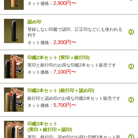
2,900円〜
ネット価格：
認め印
登録しない印鑑で認印、訂正印などにも使われる
判子
2,300円〜
ネット価格：
印鑑2本セット
(実印＋銀行印)
実印と銀行印のお得な印鑑2本セット販売です
7,100円〜
ネット価格：
印鑑2本セット
(銀行印＋認め印)
銀行印と認め印のお得な印鑑2本セット販売です
5,700円〜
ネット価格：
印鑑3本セット
(実印＋銀行印＋認印)
実印、銀行印、認め印のお得な印鑑3本セット販