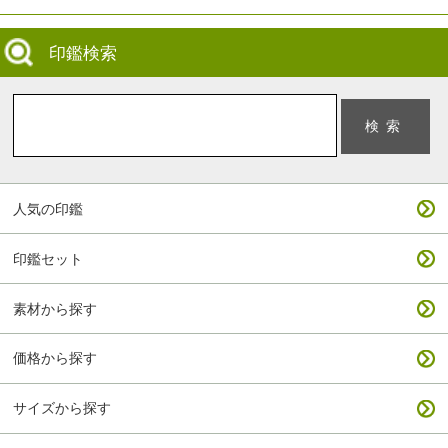
印鑑検索
人気の印鑑
印鑑セット
素材から探す
価格から探す
サイズから探す