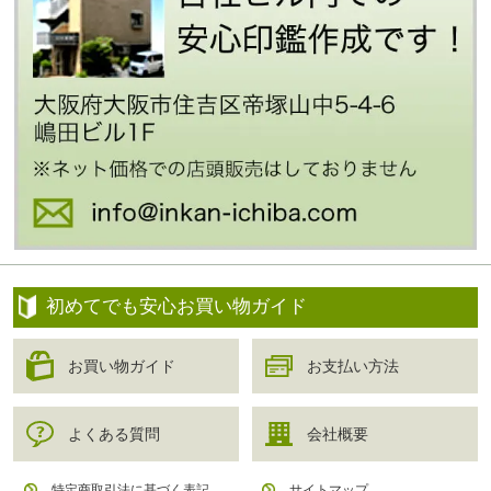
初めてでも安心お買い物ガイド
お買い物ガイド
お支払い方法
よくある質問
会社概要
特定商取引法に基づく表記
サイトマップ