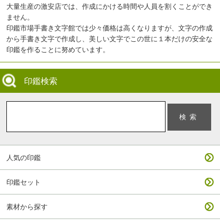
大量生産の激安店では、作成にかける時間や人員を割くことができ
ません。
印鑑市場手書き文字館では少々価格は高くなりますが、文字の作成
から手書き文字で作成し、美しい文字でこの世に１本だけの安全な
印鑑を作ることに努めています。
印鑑検索
人気の印鑑
印鑑セット
素材から探す