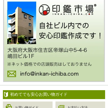
初めてでも安心お買い物ガイド
お買い物ガイド
お支払い方法