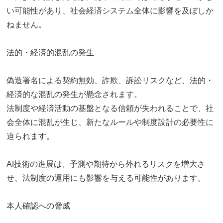
い可能性があり、社会経済システム全体に影響を及ぼしか
ねません。
法的・経済的混乱の発生
偽造署名による契約無効、詐欺、訴訟リスクなど、法的・
経済的な混乱の発生が懸念されます。
法制度や経済活動の基盤となる信頼が失われることで、社
会全体に混乱が生じ、新たなルールや制度設計の必要性に
迫られます。
AI技術の進展は、予測や期待から外れるリスクを増大さ
せ、法制度の運用にも影響を与える可能性があります。
本人確認への脅威