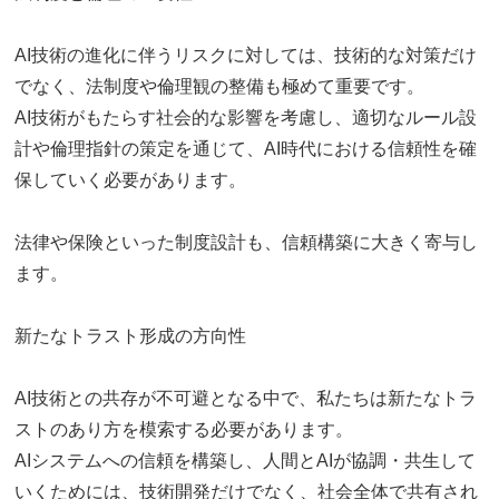
AI技術の進化に伴うリスクに対しては、技術的な対策だけ
でなく、法制度や倫理観の整備も極めて重要です。
AI技術がもたらす社会的な影響を考慮し、適切なルール設
計や倫理指針の策定を通じて、AI時代における信頼性を確
保していく必要があります。
法律や保険といった制度設計も、信頼構築に大きく寄与し
ます。
新たなトラスト形成の方向性
AI技術との共存が不可避となる中で、私たちは新たなトラ
ストのあり方を模索する必要があります。
AIシステムへの信頼を構築し、人間とAIが協調・共生して
いくためには、技術開発だけでなく、社会全体で共有され