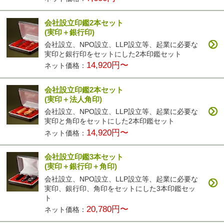
会社設立印鑑2本セット
(実印＋銀行印)
会社設立、NPO設立、LLP設立等、起業に必要な
実印と銀行印をセットにした2本印鑑セット
14,920円〜
ネット価格：
会社設立印鑑2本セット
(実印＋法人角印)
会社設立、NPO設立、LLP設立等、起業に必要な
実印と角印をセットにした2本印鑑セット
14,920円〜
ネット価格：
会社設立印鑑3本セット
(実印＋銀行印＋角印)
会社設立、NPO設立、LLP設立等、起業に必要な
実印、銀行印、角印をセットにした3本印鑑セッ
ト
20,780円〜
ネット価格：