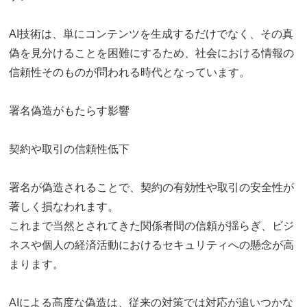
AI技術は、単にコンテンツを生成するだけでなく、その真
偽を見分けることを困難にするため、社会における情報の
信頼性そのものが問われる時代となっています。
署名偽造がもたらす影響
契約や取引の信頼性低下
署名が偽造されることで、契約の有効性や取引の安全性が
著しく損なわれます。
これまで当然とされてきた関係者間の信頼が揺らぎ、ビジ
ネスや個人の経済活動におけるセキュリティへの懸念が高
まります。
AIによる高度な偽造は、従来の対策では対応が追いつかな