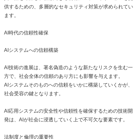
供するための、多層的なセキュリティ対策が求められてい
ます。
AI時代の信頼性確保
AIシステムへの信頼構築
AI技術の進展は、署名偽造のような新たなリスクを生む一
方で、社会全体の信頼のあり方にも影響を与えます。
AIシステムそのものへの信頼をいかに構築していくかが、
社会受容の鍵となります。
AI応用システムの安全性や信頼性を確保するための技術開
発は、AIが社会に浸透していく上で不可欠な要素です。
法制度と倫理の重要性