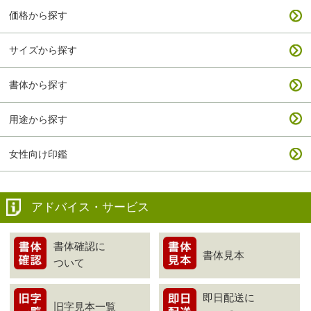
価格から探す
サイズから探す
書体から探す
用途から探す
女性向け印鑑
アドバイス・サービス
書体確認に
書体見本
ついて
即日配送に
旧字見本一覧