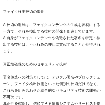
フェイク検出技術の進化
AI技術の進展は、フェイクコンテンツの生成を容易にする
一方で、それを検出する技術の開発も促進しています。
AI自身がフェイクコンテンツや偽造された署名を特定・検
出する技術は、不正行為の抑止に貢献することが期待され
ます。
真正性確保のためのセキュリティ技術
署名偽造への対策としては、デジタル署名やブロックチェ
ーン、フェイク検出技術といった個別の技術だけでなく、
これらを組み合わせた総合的なセキュリティ技術の開発が
不可欠です。
真正性を確保し、信頼できる情報システムやサービスを提