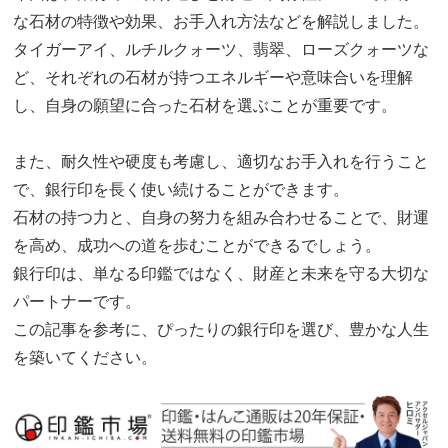
な石材の特徴や効果、お手入れ方法などを解説しました。
タイガーアイ、ルチルクォーツ、翡翠、ローズクォーツな
ど、それぞれの石材が持つエネルギーや意味合いを理解
し、自身の願望に合った石材を選ぶことが重要です。
また、耐久性や硬度も考慮し、適切なお手入れを行うこと
で、銀行印を長く使い続けることができます。
石材の持つ力と、自身の努力を組み合わせることで、財運
を高め、成功への道を歩むことができるでしょう。
銀行印は、単なる印鑑ではなく、財産と未来を守る大切な
パートナーです。
この記事を参考に、ぴったりの銀行印を選び、豊かな人生
を築いてください。