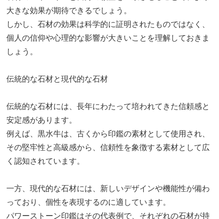
大きな効果が期待できるでしょう。
しかし、石材の効果は科学的に証明されたものではなく、
個人の信仰や心理的な影響が大きいことを理解しておきま
しょう。
伝統的な石材と現代的な石材
伝統的な石材には、長年にわたって培われてきた信頼感と
安定感があります。
例えば、黒水牛は、古くから印鑑の素材として使用され、
その堅牢性と高級感から、信頼性を象徴する素材として広
く認知されています。
一方、現代的な石材には、新しいデザインや機能性が備わ
っており、個性を表現するのに適しています。
パワーストーン印鑑はその代表例で、それぞれの石材が持