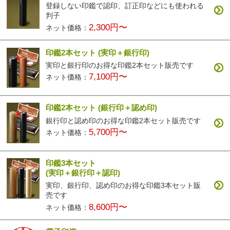
登録しない印鑑で認印、訂正印などにも使われる
判子
2,300円〜
ネット価格：
印鑑2本セット
(実印＋銀行印)
実印と銀行印のお得な印鑑2本セット販売です
7,100円〜
ネット価格：
印鑑2本セット
(銀行印＋認め印)
銀行印と認め印のお得な印鑑2本セット販売です
5,700円〜
ネット価格：
印鑑3本セット
(実印＋銀行印＋認印)
実印、銀行印、認め印のお得な印鑑3本セット販
売です
8,600円〜
ネット価格：