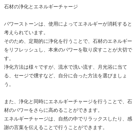
石材の浄化とエネルギーチャージ
パワーストーンは、使用によってエネルギーが消耗すると
考えられています。
そのため、定期的に浄化を行うことで、石材のエネルギー
をリフレッシュし、本来のパワーを取り戻すことが大切で
す。
浄化方法は様々ですが、流水で洗い流す、月光浴に当て
る、セージで燻すなど、自分に合った方法を選びましょ
う。
また、浄化と同時にエネルギーチャージを行うことで、石
材のパワーをさらに高めることができます。
エネルギーチャージは、自然の中でリラックスしたり、感
謝の言葉を伝えることで行うことができます。