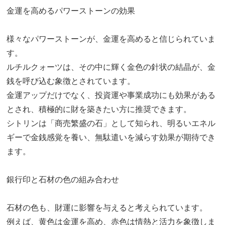
金運を高めるパワーストーンの効果
様々なパワーストーンが、金運を高めると信じられていま
す。
ルチルクォーツは、その中に輝く金色の針状の結晶が、金
銭を呼び込む象徴とされています。
金運アップだけでなく、投資運や事業成功にも効果がある
とされ、積極的に財を築きたい方に推奨できます。
シトリンは「商売繁盛の石」として知られ、明るいエネル
ギーで金銭感覚を養い、無駄遣いを減らす効果が期待でき
ます。
銀行印と石材の色の組み合わせ
石材の色も、財運に影響を与えると考えられています。
例えば、黄色は金運を高め、赤色は情熱と活力を象徴しま