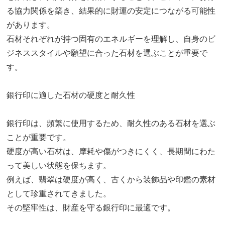
る協力関係を築き、結果的に財運の安定につながる可能性
があります。
石材それぞれが持つ固有のエネルギーを理解し、自身のビ
ジネススタイルや願望に合った石材を選ぶことが重要で
す。
銀行印に適した石材の硬度と耐久性
銀行印は、頻繁に使用するため、耐久性のある石材を選ぶ
ことが重要です。
硬度が高い石材は、摩耗や傷がつきにくく、長期間にわた
って美しい状態を保ちます。
例えば、翡翠は硬度が高く、古くから装飾品や印鑑の素材
として珍重されてきました。
その堅牢性は、財産を守る銀行印に最適です。