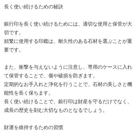
長く使い続けるための秘訣
銀行印を長く使い続けるためには、適切な使用と保管が大
切です。
頻繁に使用する印鑑は、耐久性のある石材を選ぶことが重
要です。
また、衝撃を与えないように注意し、専用のケースに入れ
て保管することで、傷や破損を防ぎます。
定期的なお手入れと浄化を行うことで、石材の美しさと機
能性を長く保ちます。
長く使い続けることで、銀行印は財産を守るだけでなく、
成長の歴史を刻む大切なものとなるでしょう。
財運を維持するための習慣