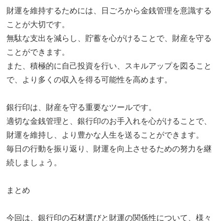
財運を維持するためには、日ごろから金銭管理を意識する
ことが大切です。
無駄な支出を減らし、貯蓄を心がけることで、財産を守る
ことができます。
また、積極的に自己投資を行い、スキルアップを図ること
で、より多くの収入を得る可能性を高めます。
銀行印は、財産を守る重要なツールです。
適切な金銭管理と、銀行印のお手入れを心がけることで、
財運を維持し、より豊かな人生を送ることができます。
毎日の行動を振り返り、財運を向上させるための努力を継
続しましょう。
まとめ
今回は、銀行印の石材選びと財運の関係性について、様々