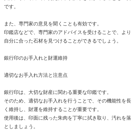
です。
また、専門家の意見を聞くことも有効です。
印鑑店などで、専門家のアドバイスを受けることで、より
自分に合った石材を見つけることができるでしょう。
銀行印のお手入れと財運維持
適切なお手入れ方法と注意点
銀行印は、大切な財産に関わる重要な印鑑です。
そのため、適切なお手入れを行うことで、その機能性を長
く維持し、財運を維持することが重要です。
使用後は、印面に残った朱肉を丁寧に拭き取り、汚れを落
としましょう。