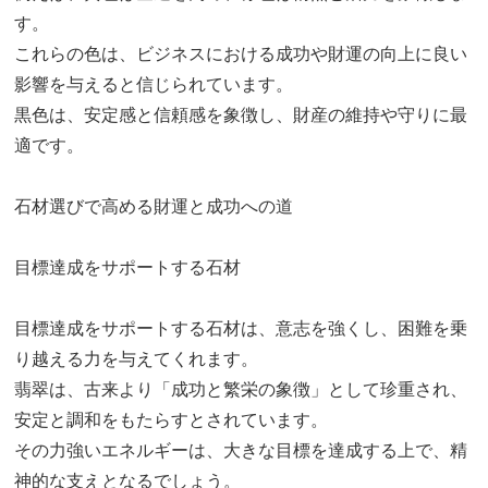
す。
これらの色は、ビジネスにおける成功や財運の向上に良い
影響を与えると信じられています。
黒色は、安定感と信頼感を象徴し、財産の維持や守りに最
適です。
石材選びで高める財運と成功への道
目標達成をサポートする石材
目標達成をサポートする石材は、意志を強くし、困難を乗
り越える力を与えてくれます。
翡翠は、古来より「成功と繁栄の象徴」として珍重され、
安定と調和をもたらすとされています。
その力強いエネルギーは、大きな目標を達成する上で、精
神的な支えとなるでしょう。