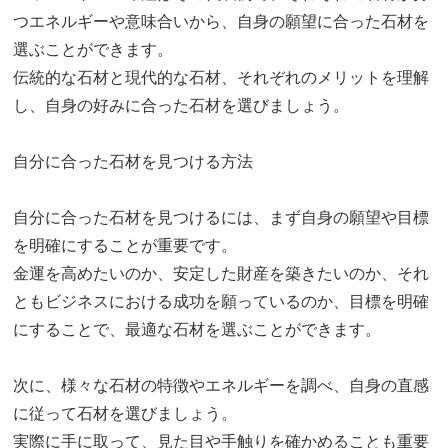
つエネルギーや意味合いから、自身の願望に合った石材を
選ぶことができます。
伝統的な石材と現代的な石材、それぞれのメリットを理解
し、自身の好みに合った石材を選びましょう。
自分に合った石材を見つける方法
自分に合った石材を見つけるには、まず自身の願望や目標
を明確にすることが重要です。
金運を高めたいのか、安定した財産を築きたいのか、それ
ともビジネスにおける成功を願っているのか、目標を明確
にすることで、最適な石材を選ぶことができます。
次に、様々な石材の特徴やエネルギーを調べ、自身の直感
に従って石材を選びましょう。
実際に手に取って、見た目や手触りを確かめることも重要