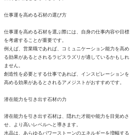
仕事運を高める石材の選び方
仕事運を高める石材を選ぶ際には、自身の仕事内容や目標
を考慮することが重要です。
例えば、営業職であれば、コミュニケーション能力を高め
る効果があるとされるラピスラズリが適しているかもしれ
ません。
創造性を必要とする仕事であれば、インスピレーションを
高める効果があるとされるアメジストがおすすめです。
潜在能力を引き出す石材の力
潜在能力を引き出す石材は、隠れた才能や能力を目覚めさ
せ、より高いレベルへと導きます。
水晶は、あらゆるパワーストーンのエネルギーを増幅する