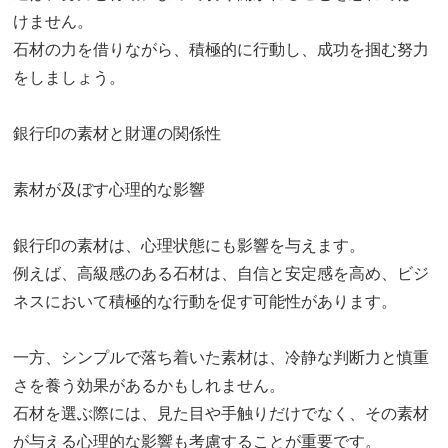
けません。
石材の力を借りながら、積極的に行動し、成功を掴む努力
をしましょう。
銀行印の素材と財運の関係性
素材が及ぼす心理的な影響
銀行印の素材は、心理状態にも影響を与えます。
例えば、高級感のある石材は、自信と安定感を高め、ビジ
ネスにおいて積極的な行動を促す可能性があります。
一方、シンプルで落ち着いた素材は、冷静な判断力と慎重
さを養う効果があるかもしれません。
石材を選ぶ際には、見た目や手触りだけでなく、その素材
が与える心理的な影響も考慮することが重要です。