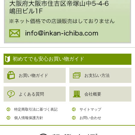
初めてでも安心お買い物ガイド
お買い物ガイド
お支払い方法
よくある質問
会社概要
特定商取引法に基づく表記
サイトマップ
個人情報保護方針
お問い合わせ