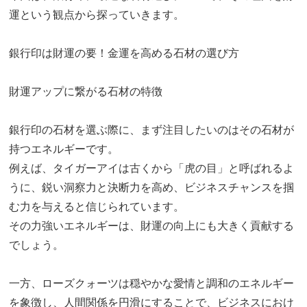
運という観点から探っていきます。
銀行印は財運の要！金運を高める石材の選び方
財運アップに繋がる石材の特徴
銀行印の石材を選ぶ際に、まず注目したいのはその石材が
持つエネルギーです。
例えば、タイガーアイは古くから「虎の目」と呼ばれるよ
うに、鋭い洞察力と決断力を高め、ビジネスチャンスを掴
む力を与えると信じられています。
その力強いエネルギーは、財運の向上にも大きく貢献する
でしょう。
一方、ローズクォーツは穏やかな愛情と調和のエネルギー
を象徴し、人間関係を円滑にすることで、ビジネスにおけ