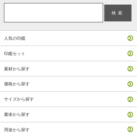
人気の印鑑
印鑑セット
素材から探す
価格から探す
サイズから探す
書体から探す
用途から探す