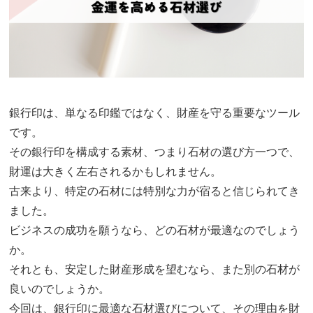
銀行印は、単なる印鑑ではなく、財産を守る重要なツール
です。
その銀行印を構成する素材、つまり石材の選び方一つで、
財運は大きく左右されるかもしれません。
古来より、特定の石材には特別な力が宿ると信じられてき
ました。
ビジネスの成功を願うなら、どの石材が最適なのでしょう
か。
それとも、安定した財産形成を望むなら、また別の石材が
良いのでしょうか。
今回は、銀行印に最適な石材選びについて、その理由を財