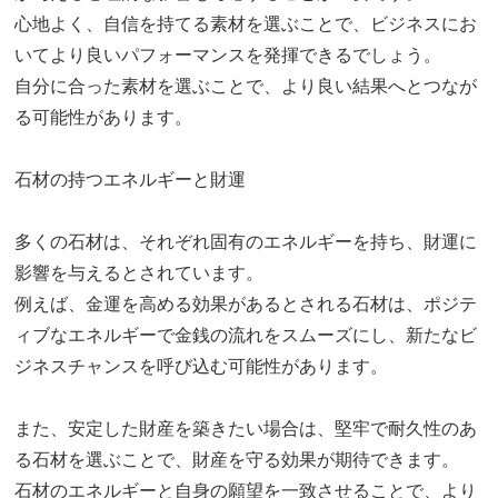
心地よく、自信を持てる素材を選ぶことで、ビジネスにお
いてより良いパフォーマンスを発揮できるでしょう。
自分に合った素材を選ぶことで、より良い結果へとつなが
る可能性があります。
石材の持つエネルギーと財運
多くの石材は、それぞれ固有のエネルギーを持ち、財運に
影響を与えるとされています。
例えば、金運を高める効果があるとされる石材は、ポジテ
ィブなエネルギーで金銭の流れをスムーズにし、新たなビ
ジネスチャンスを呼び込む可能性があります。
また、安定した財産を築きたい場合は、堅牢で耐久性のあ
る石材を選ぶことで、財産を守る効果が期待できます。
石材のエネルギーと自身の願望を一致させることで、より