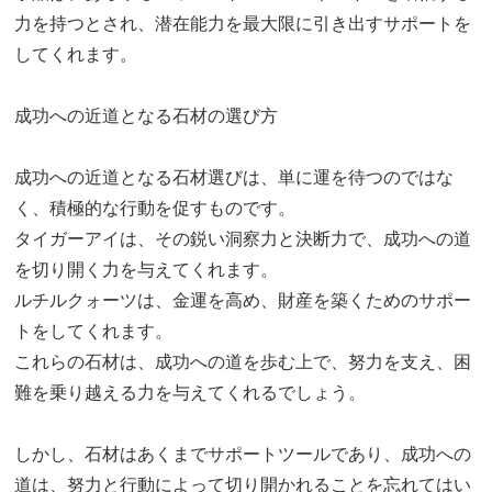
力を持つとされ、潜在能力を最大限に引き出すサポートを
してくれます。
成功への近道となる石材の選び方
成功への近道となる石材選びは、単に運を待つのではな
く、積極的な行動を促すものです。
タイガーアイは、その鋭い洞察力と決断力で、成功への道
を切り開く力を与えてくれます。
ルチルクォーツは、金運を高め、財産を築くためのサポー
トをしてくれます。
これらの石材は、成功への道を歩む上で、努力を支え、困
難を乗り越える力を与えてくれるでしょう。
しかし、石材はあくまでサポートツールであり、成功への
道は、努力と行動によって切り開かれることを忘れてはい