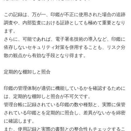
この記録は、万が一、印鑑が不正に使用された場合の追跡
調査や、内部監査における証跡としても極めて重要となり
ます。
さらに、可能であれば、電子署名技術の導入など、印鑑に
依存しないセキュリティ対策を併用することも、リスク分
散の観点から有効な手段となり得ます。
定期的な棚卸しと照合
印鑑の管理体制が適切に機能しているかを確認するために
は、定期的な棚卸しと照合が不可欠です。
管理台帳に記録されている印鑑の数や種類と、実際に保管
されている印鑑とを定期的に照合し、差異がないかを綿密
に確認します。
また、使用記録と実際の書類との整合性もチェックするこ