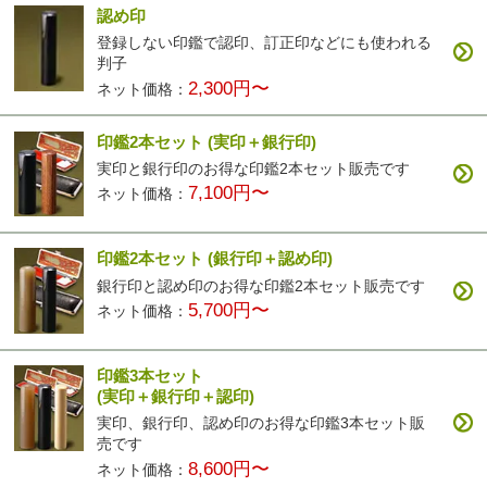
認め印
登録しない印鑑で認印、訂正印などにも使われる
判子
2,300円〜
ネット価格：
印鑑2本セット
(実印＋銀行印)
実印と銀行印のお得な印鑑2本セット販売です
7,100円〜
ネット価格：
印鑑2本セット
(銀行印＋認め印)
銀行印と認め印のお得な印鑑2本セット販売です
5,700円〜
ネット価格：
印鑑3本セット
(実印＋銀行印＋認印)
実印、銀行印、認め印のお得な印鑑3本セット販
売です
8,600円〜
ネット価格：