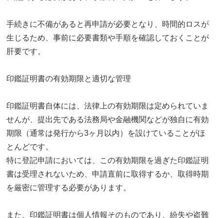
手続きに不備があると再申請が必要となり、時間的ロスが
生じるため、事前に必要書類や手順を確認しておくことが
肝要です。
印鑑証明書の有効期限と適切な管理
印鑑証明書自体には、法律上の有効期限は定められていま
せんが、提出先である法務局や金融機関などが独自に有効
期限（通常は発行から3ヶ月以内）を設けていることがほ
とんどです。
特に登記申請においては、この有効期限を過ぎた印鑑証明
書は受理されないため、申請直前に取得するか、取得時期
を厳密に管理する必要があります。
また、印鑑証明書は個人情報そのものであり、紛失や盗難