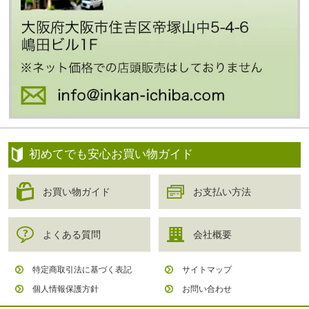
初めてでも安心お買い物ガイド
お買い物ガイド
お支払い方法
よくある質問
会社概要
特定商取引法に基づく表記
サイトマップ
個人情報保護方針
お問い合わせ