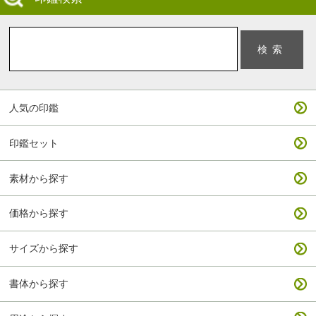
人気の印鑑
印鑑セット
素材から探す
価格から探す
サイズから探す
書体から探す