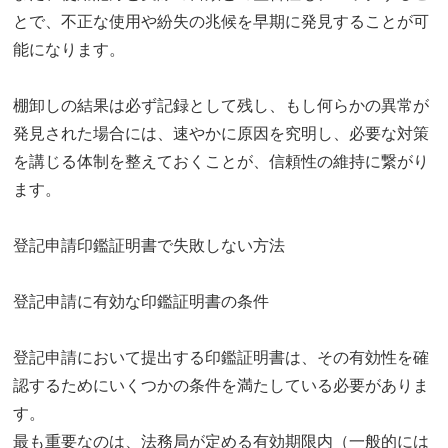
とで、不正な使用や紛失の兆候を早期に発見することが可
能になります。
棚卸しの結果は必ず記録として残し、もし何らかの異常が
発見された場合には、速やかに原因を究明し、必要な対策
を講じる体制を整えておくことが、信頼性の維持に繋がり
ます。
登記申請印鑑証明書で失敗しない方法
登記申請に有効な印鑑証明書の条件
登記申請において提出する印鑑証明書は、その有効性を確
認するためにいくつかの条件を満たしている必要がありま
す。
最も重要なのは、法務局が定める有効期限内（一般的には