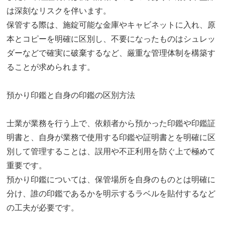
は深刻なリスクを伴います。
保管する際は、施錠可能な金庫やキャビネットに入れ、原
本とコピーを明確に区別し、不要になったものはシュレッ
ダーなどで確実に破棄するなど、厳重な管理体制を構築す
ることが求められます。
預かり印鑑と自身の印鑑の区別方法
士業が業務を行う上で、依頼者から預かった印鑑や印鑑証
明書と、自身が業務で使用する印鑑や証明書とを明確に区
別して管理することは、誤用や不正利用を防ぐ上で極めて
重要です。
預かり印鑑については、保管場所を自身のものとは明確に
分け、誰の印鑑であるかを明示するラベルを貼付するなど
の工夫が必要です。