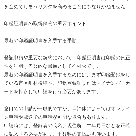
を進めてしまうリスクを高めることにもなりかねません。
印鑑証明書の取得保管の重要ポイント
最新の印鑑証明書を入手する手順
登記申請や重要な契約において、印鑑証明書は印鑑の真正
性を証明する公的な書類として不可欠です。
最新の印鑑証明書を入手するためには、まず印鑑登録をし
ている市区町村役場へ、印鑑登録証またはマイナンバーカ
ードを持参して申請を行う必要があります。
窓口での申請が一般的ですが、自治体によってはオンライ
ン申請や郵送での申請が可能な場合もあります。
申請時には、登録者の氏名、現住所、生年月日などを正確
に記入する必要があり、手数料の支払いも伴います。