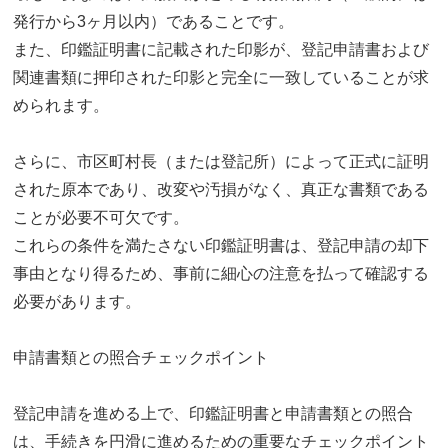
発行から3ヶ月以内）であることです。
また、印鑑証明書に記載された印影が、登記申請書および
関連書類に押印された印影と完全に一致していることが求
められます。
さらに、市区町村長（または登記所）によって正式に証明
された原本であり、改変や汚損がなく、真正な書類である
ことが必要不可欠です。
これらの条件を満たさない印鑑証明書は、登記申請の却下
事由となり得るため、事前に細心の注意を払って確認する
必要があります。
申請書類との照合チェックポイント
登記申請を進める上で、印鑑証明書と申請書類との照合
は、手続きを円滑に進めるための重要なチェックポイント