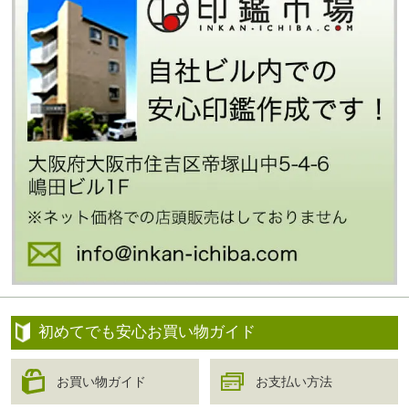
初めてでも安心お買い物ガイド
お買い物ガイド
お支払い方法