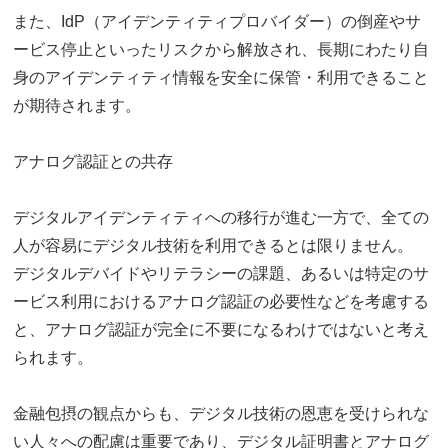
また、IdP（アイデンティティプロバイダー）の倒産やサ
ービス停止といったリスクから解放され、長期にわたり自
身のアイデンティティ情報を安全に保管・利用できること
が期待されます。
アナログ認証との共存
デジタルアイデンティティへの移行が進む一方で、全ての
人が容易にデジタル技術を利用できるとは限りません。
デジタルデバイドやリテラシーの課題、あるいは特定のサ
ービス利用におけるアナログ認証の必要性などを考慮する
と、アナログ認証が完全に不要になるわけではないと考え
られます。
金融包摂の観点からも、デジタル技術の恩恵を受けられな
い人々への配慮は重要であり、デジタル証明書とアナログ