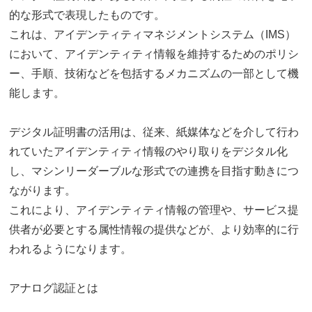
的な形式で表現したものです。
これは、アイデンティティマネジメントシステム（IMS）
において、アイデンティティ情報を維持するためのポリシ
ー、手順、技術などを包括するメカニズムの一部として機
能します。
デジタル証明書の活用は、従来、紙媒体などを介して行わ
れていたアイデンティティ情報のやり取りをデジタル化
し、マシンリーダーブルな形式での連携を目指す動きにつ
ながります。
これにより、アイデンティティ情報の管理や、サービス提
供者が必要とする属性情報の提供などが、より効率的に行
われるようになります。
アナログ認証とは