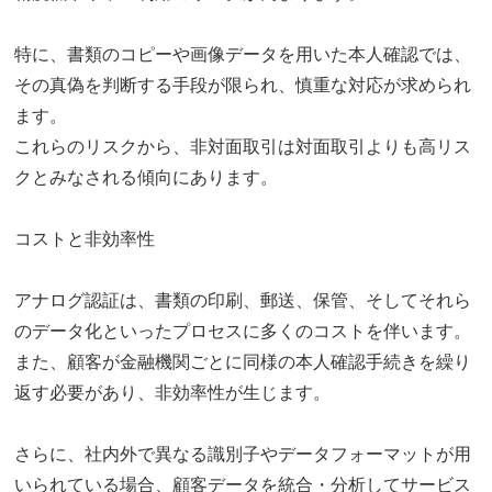
特に、書類のコピーや画像データを用いた本人確認では、
その真偽を判断する手段が限られ、慎重な対応が求められ
ます。
これらのリスクから、非対面取引は対面取引よりも高リス
クとみなされる傾向にあります。
コストと非効率性
アナログ認証は、書類の印刷、郵送、保管、そしてそれら
のデータ化といったプロセスに多くのコストを伴います。
また、顧客が金融機関ごとに同様の本人確認手続きを繰り
返す必要があり、非効率性が生じます。
さらに、社内外で異なる識別子やデータフォーマットが用
いられている場合、顧客データを統合・分析してサービス