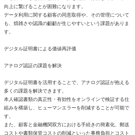
向上に繋げることが困難になります。
データ利用に関する顧客の同意取得や、その管理について
も、煩雑さや認識の齟齬が生じやすいという課題がありま
す。
デジタル証明書による価値再評価
アナログ認証の課題を解決
デジタル証明書を活用することで、アナログ認証が抱える
多くの課題を解決できます。
本人確認書類の真正性・有効性をオンラインで検証する仕
組みを構築し、ヒューマンエラーを削減することが可能で
す。
また、顧客と金融機関双方における手続きの簡素化、郵送
コストや書類保管コストの削減といった事務負担とコスト