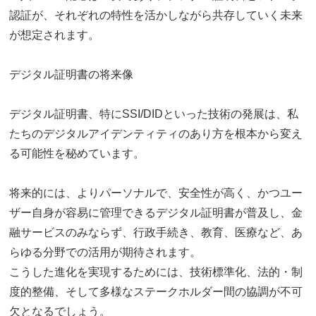
認証が、それぞれの特性を活かしながら共存していく未来
が想定されます。
デジタル証明書の将来像
デジタル証明書、特にSSI/DIDといった技術の発展は、私
たちのデジタルアイデンティティのあり方を根本から変え
る可能性を秘めています。
将来的には、よりパーソナルで、安全性が高く、かつユー
ザー自身が容易に管理できるデジタル証明書が普及し、金
融サービスのみならず、行政手続き、教育、医療など、あ
らゆる分野での活用が期待されます。
こうした進化を実現するためには、技術標準化、法的・制
度的整備、そして多様なステークホルダー間の協調が不可
欠となるでしょう。