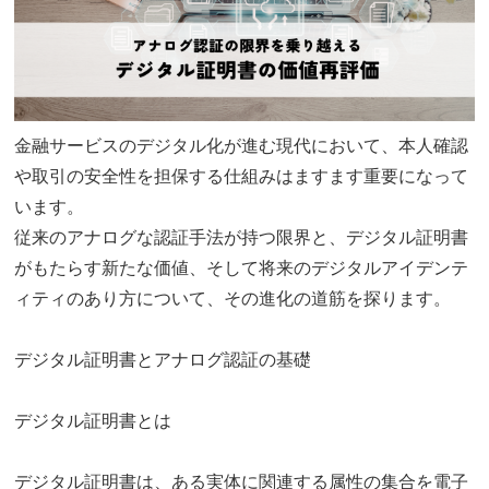
金融サービスのデジタル化が進む現代において、本人確認
や取引の安全性を担保する仕組みはますます重要になって
います。
従来のアナログな認証手法が持つ限界と、デジタル証明書
がもたらす新たな価値、そして将来のデジタルアイデンテ
ィティのあり方について、その進化の道筋を探ります。
デジタル証明書とアナログ認証の基礎
デジタル証明書とは
デジタル証明書は、ある実体に関連する属性の集合を電子