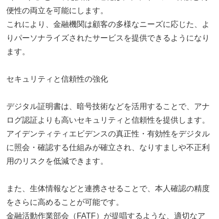
便性の両立を可能にします。
これにより、金融機関は顧客の多様なニーズに応じた、よ
りパーソナライズされたサービスを提供できるようになり
ます。
セキュリティと信頼性の強化
デジタル証明書は、暗号技術などを活用することで、アナ
ログ認証よりも高いセキュリティと信頼性を提供します。
アイデンティティエビデンスの真正性・有効性をデジタル
に照会・確認する仕組みが確立され、なりすましや不正利
用のリスクを低減できます。
また、生体情報などと連携させることで、本人確認の精度
をさらに高めることが可能です。
金融活動作業部会（FATF）が提唱するような、適切なア