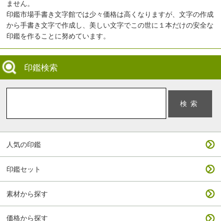
ません。
印鑑市場手書き文字館では少々価格は高くなりますが、文字の作成
から手書き文字で作成し、美しい文字でこの世に１本だけの安全な
印鑑を作ることに努めています。
印鑑検索
人気の印鑑
印鑑セット
素材から探す
価格から探す