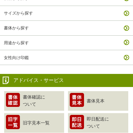
サイズから探す
書体から探す
用途から探す
女性向け印鑑
アドバイス・サービス
書体確認に
書体見本
ついて
即日配送に
旧字見本一覧
ついて