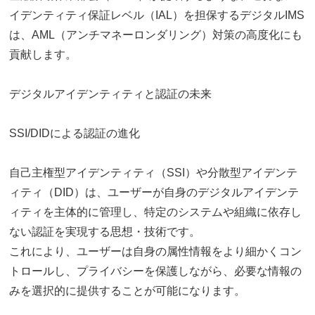
イデンティティ保証レベル（IAL）を担保するデジタルIMS
は、AML（アンチマネーロンダリング）対策の高度化にも
貢献します。
デジタルアイデンティティと認証の未来
SSI/DIDによる認証の進化
自己主権型アイデンティティ（SSI）や分散型アイデンテ
ィティ（DID）は、ユーザーが自身のデジタルアイデンテ
ィティを主体的に管理し、特定のシステムや組織に依存し
ない認証を実現する思想・技術です。
これにより、ユーザーは自身の属性情報をより細かくコン
トロールし、プライバシーを保護しながら、必要な情報の
みを選択的に提供することが可能になります。