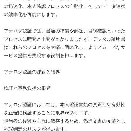
の迅速化、本人確認プロセスの自動化、そしてデータ連携
の効率化を可能にします。
アナログ認証では、書類の準備や郵送、目視確認といった
プロセスに時間と手間がかかりましたが、デジタル証明書
はこれらのプロセスを大幅に簡略化し、よりスムーズなサ
ービス提供を実現する役割を担います。
アナログ認証の課題と限界
検証と事務負担の限界
アナログ認証においては、本人確認書類の真正性や有効性
を正確に検証することに限界があります。
担当者の経験や主観に依存するため、偽造文書の見落とし
や誤判定のリスクが伴います。