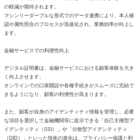
の軽減が期待されます。
マシンリーダーブルな形式でのデータ連携により、本人確
認や属性照合のプロセスが迅速化され、業務効率が向上し
ます。
金融サービスでの利便性向上
デジタル証明書は、金融サービスにおける顧客体験を大き
く向上させます。
オンラインでの口座開設や各種手続きがスムーズに完結で
きるようになり、顧客の利便性が高まります。
また、顧客が自身のアイデンティティ情報を管理し、必要
な項目を選択して金融機関等に提示できる「自己主権型ア
イデンティティ（SSI）」や「分散型アイデンティティ
（DID）」といった技術の進化は、プライバシー保護と利