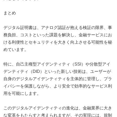
まとめ
デジタル証明書は、アナログ認証が抱える検証の限界、事
務負担、コストといった課題を解決し、金融サービスにお
ける利便性とセキュリティを大きく向上させる可能性を秘
めています。
特に、自己主権型アイデンティティ（SSI）や分散型アイ
デンティティ（DID）といった新しい技術は、ユーザーが
自身のデジタルアイデンティティを主体的に管理し、プラ
イバシーを保護しながら、より安全で効率的なサービス利
用を可能にします。
このデジタルアイデンティティの進化は、金融業界に大き
な変革をもたらすと考えられますが、その実現には、規制