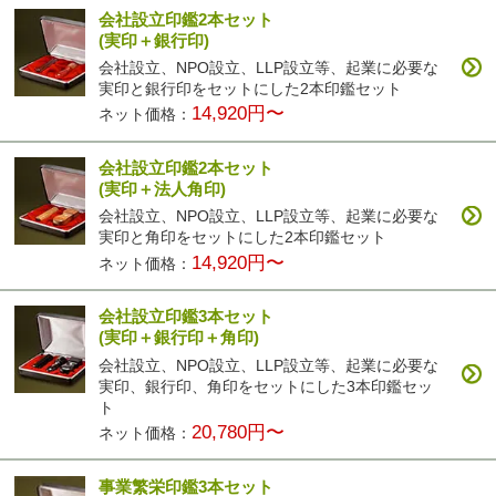
会社設立印鑑2本セット
(実印＋銀行印)
会社設立、NPO設立、LLP設立等、起業に必要な
実印と銀行印をセットにした2本印鑑セット
14,920円〜
ネット価格：
会社設立印鑑2本セット
(実印＋法人角印)
会社設立、NPO設立、LLP設立等、起業に必要な
実印と角印をセットにした2本印鑑セット
14,920円〜
ネット価格：
会社設立印鑑3本セット
(実印＋銀行印＋角印)
会社設立、NPO設立、LLP設立等、起業に必要な
実印、銀行印、角印をセットにした3本印鑑セッ
ト
20,780円〜
ネット価格：
事業繁栄印鑑3本セット