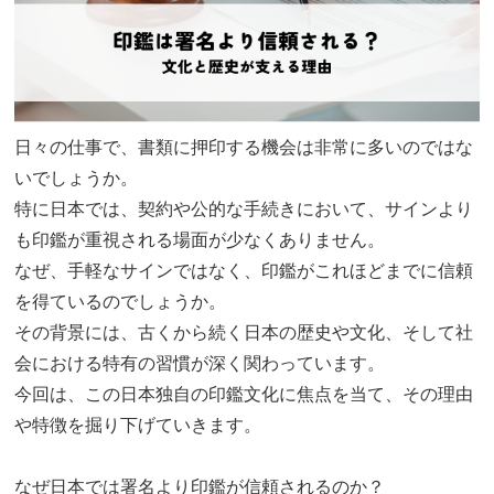
日々の仕事で、書類に押印する機会は非常に多いのではな
いでしょうか。
特に日本では、契約や公的な手続きにおいて、サインより
も印鑑が重視される場面が少なくありません。
なぜ、手軽なサインではなく、印鑑がこれほどまでに信頼
を得ているのでしょうか。
その背景には、古くから続く日本の歴史や文化、そして社
会における特有の習慣が深く関わっています。
今回は、この日本独自の印鑑文化に焦点を当て、その理由
や特徴を掘り下げていきます。
なぜ日本では署名より印鑑が信頼されるのか？