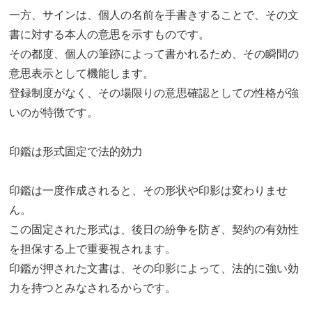
一方、サインは、個人の名前を手書きすることで、その文
書に対する本人の意思を示すものです。
その都度、個人の筆跡によって書かれるため、その瞬間の
意思表示として機能します。
登録制度がなく、その場限りの意思確認としての性格が強
いのが特徴です。
印鑑は形式固定で法的効力
印鑑は一度作成されると、その形状や印影は変わりませ
ん。
この固定された形式は、後日の紛争を防ぎ、契約の有効性
を担保する上で重要視されます。
印鑑が押された文書は、その印影によって、法的に強い効
力を持つとみなされるからです。