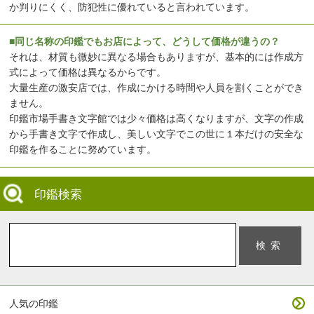
か判りにくく、防犯性に優れていると言われています。
■同じ名称の印鑑でもお店によって、どうして価格が違うの？
それは、材質も微妙に異なる場合もありますが、基本的には作成方
式によって価格は異なるからです。
大量生産の激安店では、作成にかける時間や人員を割くことができ
ません。
印鑑市場手書き文字館では少々価格は高くなりますが、文字の作成
から手書き文字で作成し、美しい文字でこの世に１本だけの安全な
印鑑を作ることに努めています。
印鑑検索
人気の印鑑