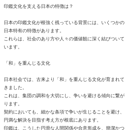
印鑑文化を支える日本の特徴は？
日本の印鑑文化が根強く残っている背景には、いくつかの
日本特有の特徴があります。
これらは、社会のあり方や人々の価値観に深く結びついて
います。
「和」を重んじる文化
日本社会では、古来より「和」を重んじる文化が育まれて
きました。
これは、集団の調和を大切にし、争いを避ける傾向に繋が
ります。
契約においても、細かな条項で争いが生じることを避け、
円満な解決を目指す考え方が根底にあります。
印鑑は、こうした円滑な人間関係や合意形成を、簡潔かつ