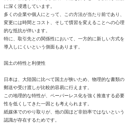
に深く浸透しています。
多くの企業や個人にとって、この方法が当たり前であり、
変更には時間とコスト、そして慣習を変えることへの心理
的な抵抗が伴います。
特に、取引先との関係性において、一方的に新しい方式を
導入しにくいという側面もあります。
国土の特性と利便性
日本は、大陸国に比べて国土が狭いため、物理的な書類の
郵送や受け渡しが比較的容易に行えます。
この地理的な特性が、ペーパーレス化を強く推進する必要
性を低くしてきた一因とも考えられます。
紙媒体でのやり取りが、他の国ほど非効率ではないという
認識が存在するためです。