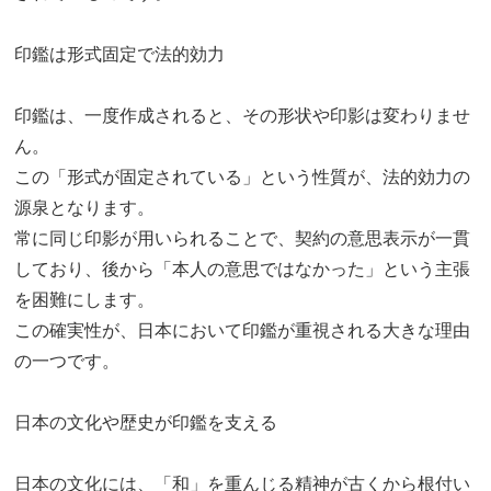
印鑑は形式固定で法的効力
印鑑は、一度作成されると、その形状や印影は変わりませ
ん。
この「形式が固定されている」という性質が、法的効力の
源泉となります。
常に同じ印影が用いられることで、契約の意思表示が一貫
しており、後から「本人の意思ではなかった」という主張
を困難にします。
この確実性が、日本において印鑑が重視される大きな理由
の一つです。
日本の文化や歴史が印鑑を支える
日本の文化には、「和」を重んじる精神が古くから根付い