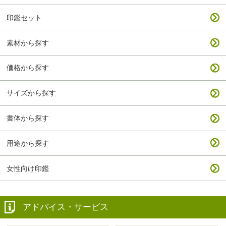
印鑑セット
素材から探す
価格から探す
サイズから探す
書体から探す
用途から探す
女性向け印鑑
アドバイス・サービス