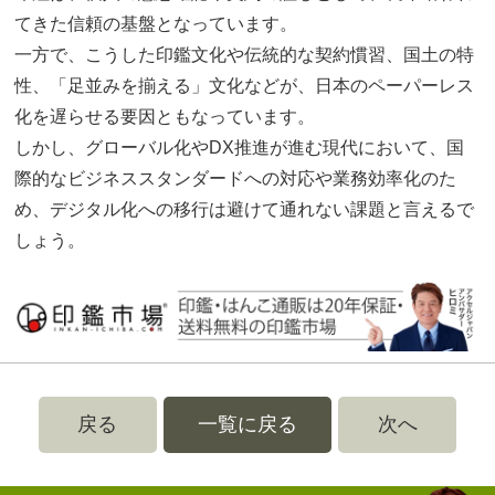
てきた信頼の基盤となっています。
一方で、こうした印鑑文化や伝統的な契約慣習、国土の特
性、「足並みを揃える」文化などが、日本のペーパーレス
化を遅らせる要因ともなっています。
しかし、グローバル化やDX推進が進む現代において、国
際的なビジネススタンダードへの対応や業務効率化のた
め、デジタル化への移行は避けて通れない課題と言えるで
しょう。
戻る
一覧に戻る
次へ