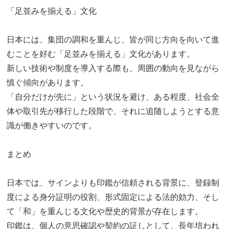
「足並みを揃える」文化
日本には、集団の調和を重んじ、皆が同じ方向を向いて進
むことを好む「足並みを揃える」文化があります。
新しい技術や制度を導入する際も、周囲の動向を見ながら
慎ぐ傾向があります。
「自分だけが先に」という状況を避け、ある程度、社会全
体や取引先が移行した段階で、それに追随しようとする意
識が働きやすいのです。
まとめ
日本では、サインよりも印鑑が信頼される背景に、登録制
度による身分証明の役割、形式固定による法的効力、そし
て「和」を重んじる文化や歴史的背景が存在します。
印鑑は、個人の意思確認や契約の証しとして、長年培われ