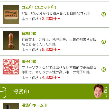
ゴム印（ユニット印）
1段、1段が分かれる組み合わせ自由なゴム印
2,200円〜
ネット価格：
資格印鑑
行政書士、弁護士、税理士等、士業の肩書きが氏
名とともに入った印鑑
8,300円〜
ネット価格：
電子印鑑
フリーソフトなどでは出せない本格的で高品質な
印影で、オリジナル性の高い唯一の電子印鑑
4,800円〜
ネット価格：
浸透印
浸透印ネーム印