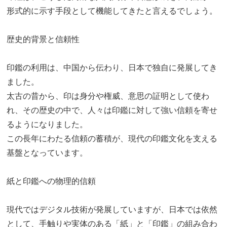
形式的に示す手段として機能してきたと言えるでしょう。
歴史的背景と信頼性
印鑑の利用は、中国から伝わり、日本で独自に発展してき
ました。
太古の昔から、印は身分や権威、意思の証明として使わ
れ、その歴史の中で、人々は印鑑に対して強い信頼を寄せ
るようになりました。
この長年にわたる信頼の蓄積が、現代の印鑑文化を支える
基盤となっています。
紙と印鑑への物理的信頼
現代ではデジタル技術が発展していますが、日本では依然
として、手触りや実体のある「紙」と「印鑑」の組み合わ