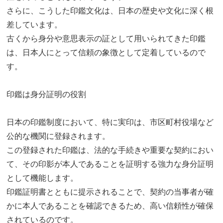
さらに、こうした印鑑文化は、日本の歴史や文化に深く根
差しています。
古くから身分や意思表示の証として用いられてきた印鑑
は、日本人にとって信頼の象徴として定着しているので
す。
印鑑は身分証明の役割
日本の印鑑制度において、特に実印は、市区町村役場など
公的な機関に登録されます。
この登録された印鑑は、法的な手続きや重要な契約におい
て、その印影が本人であることを証明する強力な身分証明
として機能します。
印鑑証明書とともに提示されることで、契約の当事者が確
かに本人であることを確認できるため、高い信頼性が確保
されているのです。