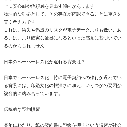
せに安心感や信頼感を見出す傾向があります。
物理的な証拠として、その存在が確認できることに重きを
置く考え方です。
これは、紛失や偽造のリスクが電子データよりも低い、あ
るいは、より確実な証拠になるといった感覚に基づいてい
るのかもしれません。
日本のペーパーレス化が遅れる背景は？
日本でペーパーレス化、特に電子契約への移行が遅れてい
る背景には、印鑑文化の根深さに加え、いくつかの要因が
複合的に絡み合っています。
伝統的な契約慣習
長年にわたり、紙の契約書に印鑑を押すという慣習が社会